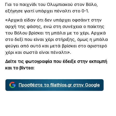
Για το παιχνίδι του Ολυμπιακού στον Βόλο,
εξήγησε γιατί υπάρχει πέναλτι στο 0-1.
«Αρχικά είδαν ότι δεν υπάρχει οφσάιντ στην
αρχή της φάσης, ενώ στη συνέχεια ο παίκτης
του Βόλου βρίσκει τη μπάλα με το χέρι. Αρχικά
στο δεξί που είναι χέρι στήριξης, όμως η μπάλα
φεύγει από αυτό και μετά βρίσκει στο αριστερό
χέρι και σωστά είναι πέναλτι».
Δείτε τις φωτογραφία που έδειξε στην εκπομπή
και το βίντεο:
Προσθέστε το filathlos.gr στην Google