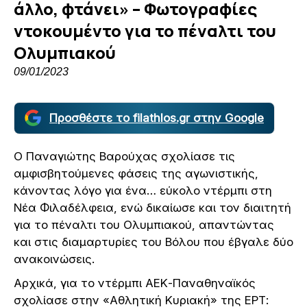
άλλο, φτάνει» – Φωτογραφίες
ντοκουμέντο για το πέναλτι του
Ολυμπιακού
09/01/2023
Προσθέστε το filathlos.gr στην Google
Ο Παναγιώτης Βαρούχας σχολίασε τις
αμφισβητούμενες φάσεις της αγωνιστικής,
κάνοντας λόγο για ένα… εύκολο ντέρμπι στη
Νέα Φιλαδέλφεια, ενώ δικαίωσε και τον διαιτητή
για το πέναλτι του Ολυμπιακού, απαντώντας
και στις διαμαρτυρίες του Βόλου που έβγαλε δύο
ανακοινώσεις.
Αρχικά, για το ντέρμπι ΑΕΚ-Παναθηναϊκός
σχολίασε στην «Αθλητική Κυριακή» της ΕΡΤ: