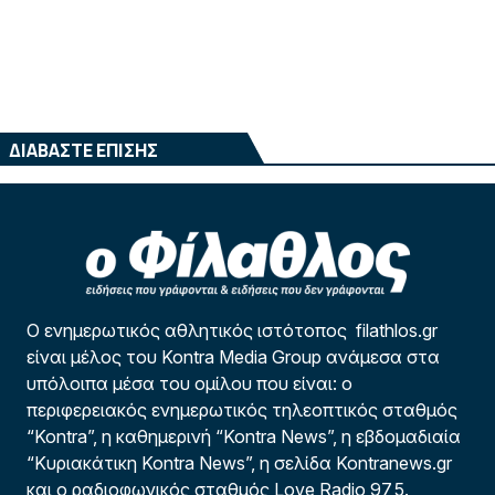
ΔΙΑΒΑΣΤΕ ΕΠΙΣΗΣ
Ο ενημερωτικός αθλητικός ιστότοπος filathlos.gr
είναι μέλος του Kontra Media Group ανάμεσα στα
υπόλοιπα μέσα του ομίλου που είναι: ο
περιφερειακός ενημερωτικός τηλεοπτικός σταθμός
“Kontra”, η καθημερινή “Kontra News”, η εβδομαδιαία
“Κυριακάτικη Kontra News”, η σελίδα Kontranews.gr
και ο ραδιοφωνικός σταθμός Love Radio 97,5.