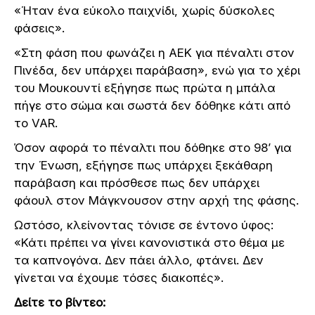
«Ήταν ένα εύκολο παιχνίδι, χωρίς δύσκολες
φάσεις».
«Στη φάση που φωνάζει η ΑΕΚ για πέναλτι στον
Πινέδα, δεν υπάρχει παράβαση», ενώ για το χέρι
του Μουκουντί εξήγησε πως πρώτα η μπάλα
πήγε στο σώμα και σωστά δεν δόθηκε κάτι από
το VAR.
Όσον αφορά το πέναλτι που δόθηκε στο 98’ για
την Ένωση, εξήγησε πως υπάρχει ξεκάθαρη
παράβαση και πρόσθεσε πως δεν υπάρχει
φάουλ στον Μάγκνουσον στην αρχή της φάσης.
Ωστόσο, κλείνοντας τόνισε σε έντονο ύφος:
«Κάτι πρέπει να γίνει κανονιστικά στο θέμα με
τα καπνογόνα. Δεν πάει άλλο, φτάνει. Δεν
γίνεται να έχουμε τόσες διακοπές».
Δείτε το βίντεο: