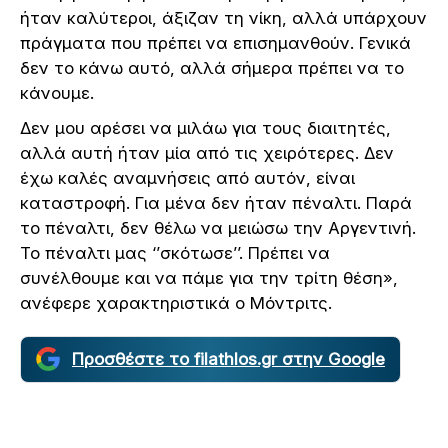
ήταν καλύτεροι, άξιζαν τη νίκη, αλλά υπάρχουν
πράγματα που πρέπει να επισημανθούν. Γενικά
δεν το κάνω αυτό, αλλά σήμερα πρέπει να το
κάνουμε.
Δεν μου αρέσει να μιλάω για τους διαιτητές,
αλλά αυτή ήταν μία από τις χειρότερες. Δεν
έχω καλές αναμνήσεις από αυτόν, είναι
καταστροφή. Για μένα δεν ήταν πέναλτι. Παρά
το πέναλτι, δεν θέλω να μειώσω την Αργεντινή.
Το πέναλτι μας ‘’σκότωσε’’. Πρέπει να
συνέλθουμε και να πάμε για την τρίτη θέση»,
ανέφερε χαρακτηριστικά ο Μόντριτς.
Προσθέστε το filathlos.gr στην Google