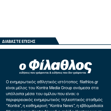
ΔΙΑΒΑΣΤΕ ΕΠΙΣΗΣ
Ο ενημερωτικός αθλητικός ιστότοπος filathlos.gr
είναι μέλος του Kontra Media Group ανάμεσα στα
υπόλοιπα μέσα του ομίλου που είναι: ο
περιφερειακός ενημερωτικός τηλεοπτικός σταθμός
“Kontra”, η καθημερινή “Kontra News”, η εβδομαδιαία