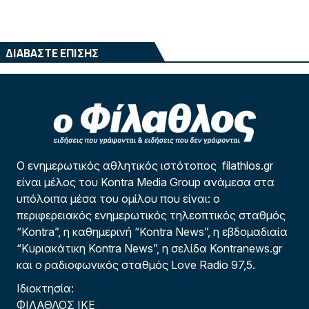
ΔΙΑΒΑΣΤΕ ΕΠΙΣΗΣ
Ο ενημερωτικός αθλητικός ιστότοπος filathlos.gr
είναι μέλος του Kontra Media Group ανάμεσα στα
υπόλοιπα μέσα του ομίλου που είναι: ο
περιφερειακός ενημερωτικός τηλεοπτικός σταθμός
“Kontra”, η καθημερινή “Kontra News”, η εβδομαδιαία
“Κυριακάτικη Kontra News”, η σελίδα Kontranews.gr
και ο ραδιοφωνικός σταθμός Love Radio 97,5.
Ιδιοκτησία:
ΦΙΛΑΘΛΟΣ ΙΚΕ