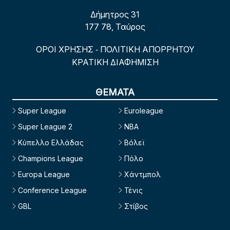
Δήμητρος 31
177 78, Ταύρος
ΟΡΟΙ ΧΡΗΣΗΣ
ΠΟΛΙΤΙΚΗ ΑΠΟΡΡΗΤΟΥ
-
ΚΡΑΤΙΚΗ ΔΙΑΦΗΜΙΣΗ
ΘΕΜΑΤΑ
Super League
Euroleague
Super League 2
NBA
Κύπελλο Ελλάδας
Βόλεϊ
Champions League
Πόλο
Europa League
Χάντμπολ
Conference League
Τένις
GBL
Στίβος