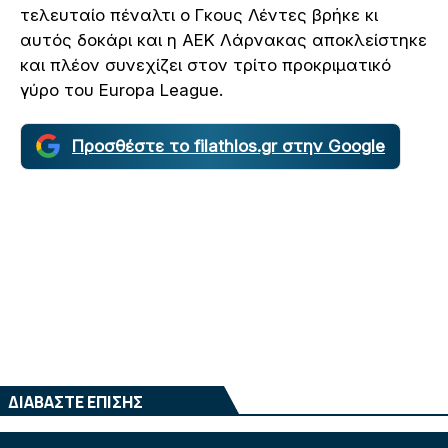
τελευταίο πέναλτι ο Γκους Λέντες βρήκε κι
αυτός δοκάρι και η ΑΕΚ Λάρνακας αποκλείστηκε
και πλέον συνεχίζει στον τρίτο προκριματικό
γύρο του Europa League.
Προσθέστε το filathlos.gr στην Google
ΔΙΑΒΑΣΤΕ ΕΠΙΣΗΣ