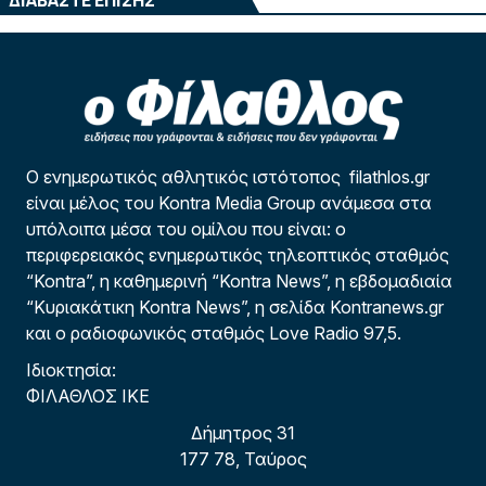
Ο ενημερωτικός αθλητικός ιστότοπος filathlos.gr
είναι μέλος του Kontra Media Group ανάμεσα στα
υπόλοιπα μέσα του ομίλου που είναι: ο
περιφερειακός ενημερωτικός τηλεοπτικός σταθμός
“Kontra”, η καθημερινή “Kontra News”, η εβδομαδιαία
“Κυριακάτικη Kontra News”, η σελίδα Kontranews.gr
και ο ραδιοφωνικός σταθμός Love Radio 97,5.
Ιδιοκτησία:
ΦΙΛΑΘΛΟΣ ΙΚΕ
Δήμητρος 31
177 78, Ταύρος