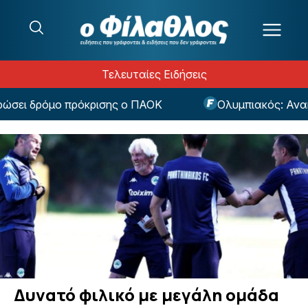
Μετάβαση στο περιεχόμενο
Τελευταίες Ειδήσεις
σει δρόμο πρόκρισης ο ΠΑΟΚ
Ολυμπιακός: Ανακού
Δυνατό φιλικό με μεγάλη ομάδα