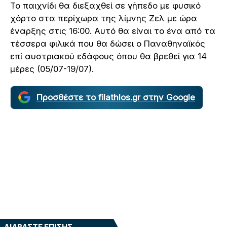
Το παιχνίδι θα διεξαχθεί σε γήπεδο με φυσικό
χόρτο στα περίχωρα της λίμνης Ζελ με ώρα
έναρξης στις 16:00. Αυτό θα είναι το ένα από τα
τέσσερα φιλικά που θα δώσει ο Παναθηναϊκός
επί αυστριακού εδάφους όπου θα βρεθεί για 14
μέρες (05/07-19/07).
Προσθέστε το filathlos.gr στην Google
ΔΙΑΒΑΣΤΕ ΕΠΙΣΗΣ