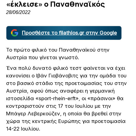
«έκλεισε» ο Παναθηναϊκός
28/06/2022
Προσθέστε το filathlos.gr στην Google
Το πρώτο φιλικό του Παναθηναϊκού στην
Αυστρία που γίνεται γνωστό.
Ένα πολύ δυνατό φιλικό τεστ φαίνεται να έχει
κανονίσει ο Ιβάν Γιοβάνοβιτς για την ομάδα του
στο βασικό στάδιο της προετοιμασίας του στην
Αυστρία, αφού όπως αναφέρει η γερμανική
ιστοσελίδα «sport-rhein-erft», οι «πράσινοι» θα
κοντραριστούν στις 17 του Ιουλίου με την
Μπάγερ Λεβερκούζεν, η οποία θα βρεθεί στην
χώρα της κεντρικής Ευρώπης για προετοιμασία
14-22 Ιουλίου.