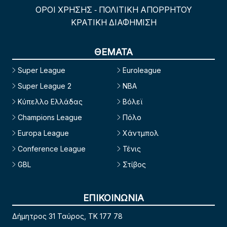
ΟΡΟΙ ΧΡΗΣΗΣ
ΠΟΛΙΤΙΚΗ ΑΠΟΡΡΗΤΟΥ
-
ΚΡΑΤΙΚΗ ΔΙΑΦΗΜΙΣΗ
ΘΕΜΑΤΑ
Super League
Euroleague
Super League 2
NBA
Κύπελλο Ελλάδας
Βόλεϊ
Champions League
Πόλο
Europa League
Χάντμπολ
Conference League
Τένις
GBL
Στίβος
ΕΠΙΚΟΙΝΩΝΙΑ
Δήμητρος 31 Ταύρος, TK 177 78