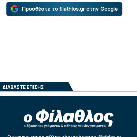
Προσθέστε το filathlos.gr στην Google
ΔΙΑΒΑΣΤΕ ΕΠΙΣΗΣ
Ο ενημερωτικός αθλητικός ιστότοπος filathlos.gr