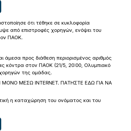
στοποίησε ότι τέθηκε σε κυκλοφορία
κυψε από επιστροφές χορηγών, ενόψει του
τον ΠΑΟΚ.
αι άμεσα προς διάθεση περιορισμένος αριθμός
ας κόντρα στον ΠΑΟΚ (21/5, 20:00, Ολυμπιακό
 χορηγών της ομάδας.
ΑΙ ΜΟΝΟ ΜΕΣΩ INTERNET. ΠΑΤΗΣΤΕ ΕΔΩ ΓΙΑ ΝΑ
ωτική η καταχώρηση του ονόματος και του