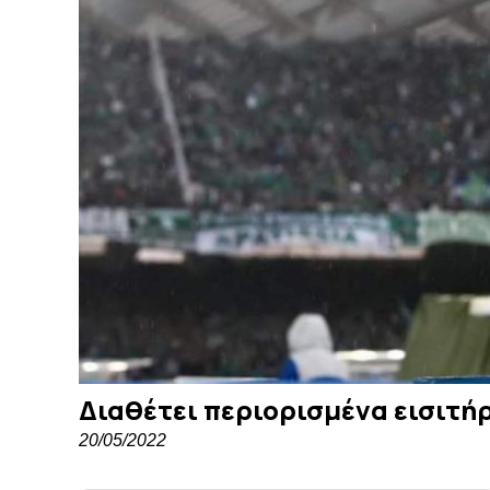
Διαθέτει περιορισμένα εισιτή
20/05/2022