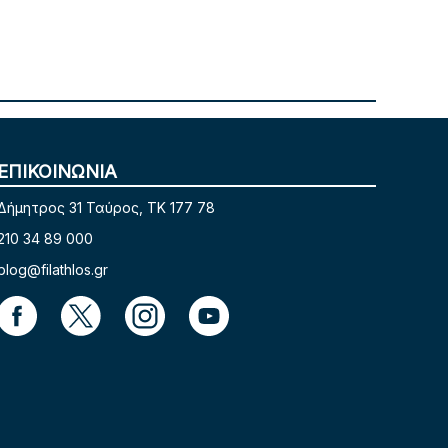
ΕΠΙΚΟΙΝΩΝΙΑ
Δήμητρος 31 Ταύρος, TK 177 78
210 34 89 000
blog@filathlos.gr