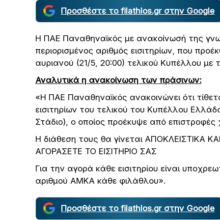
Προσθέστε το filathlos.gr στην Google
Η ΠΑΕ Παναθηναϊκός με ανακοίνωσή της γνω
περιορισμένος αριθμός εισιτηρίων, που προέ
αυριανού (21/5, 20:00) τελικού Κυπέλλου με 
Αναλυτικά η ανακοίνωση των πράσινων:
«Η ΠΑΕ Παναθηναϊκός ανακοινώνει ότι τίθετ
εισιτηρίων του τελικού του Κυπέλλου Ελλάδ
Στάδιο), ο οποίος προέκυψε από επιστροφές
Η διάθεση τους θα γίνεται ΑΠΟΚΛΕΙΣΤΙΚΑ Κ
ΑΓΟΡΑΣΕΤΕ ΤΟ ΕΙΣΙΤΗΡΙΟ ΣΑΣ
Για την αγορά κάθε εισιτηρίου είναι υποχρε
αριθμού ΑΜΚΑ κάθε φιλάθλου».
Προσθέστε το filathlos.gr στην Google