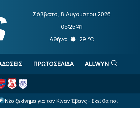
Σάββατο
,
8 Αυγούστου 2026
05:25:41
Αθήνα
29 °C
ΑΔΟΣΕΙΣ
ΠΡΩΤΟΣΕΛΙΔΑ
ALLWYN
εκίνημα για τον Κίναν Έβανς - Εκεί θα παίζει τη νέα σεζόν!