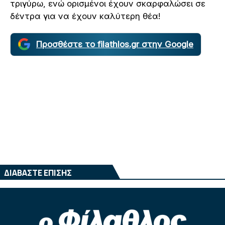
τριγύρω, ενώ ορισμένοι έχουν σκαρφαλώσει σε
δέντρα για να έχουν καλύτερη θέα!
Προσθέστε το filathlos.gr στην Google
ΔΙΑΒΑΣΤΕ ΕΠΙΣΗΣ