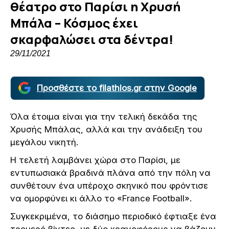
θέατρο στο Παρίσι η Χρυσή
Μπάλα – Κόσμος έχει
σκαρφαλώσει στα δέντρα!
29/11/2021
Προσθέστε το filathlos.gr στην Google
Όλα έτοιμα είναι για την τελική δεκάδα της
Χρυσής Μπάλας, αλλά και την ανάδειξη του
μεγάλου νικητή.
Η τελετή λαμβάνει χώρα στο Παρίσι, με
εντυπωσιακά βραδινά πλάνα από την πόλη να
συνθέτουν ένα υπέροχο σκηνικό που φρόντισε
να ομορφύνει κι άλλο το «France Football».
Συγκεκριμένα, το διάσημο περιοδικό έφτιαξε ένα
τρομερό βίντεο, με δύο κρανοφόρους να βάζουν