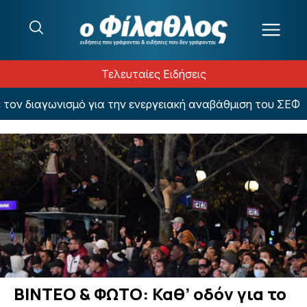
Μετάβαση στο περιεχόμενο
Τελευταίες Ειδήσεις
ν διαγωνισμό για την ενεργειακή αναβάθμιση του ΣΕΦ
ΒΙΝΤΕΟ & ΦΩΤΟ: Καθ’ οδόν για το