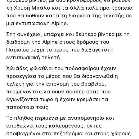
τη Χρυσή Μπάλα και τα άλλα πολύτιμα τρόπαια
που θα δοθούν κατά τη διάρκεια της τελετής σε
μια εντυπωσιακή Alpine.
Στη συνέχεια, υπάρχει και δεύτερο βίντεο με τη
διαδρομή της Alpine στους δρόμους του
Παρισιού μέχρι το μέρος που διεξάγεται η
εντυπωσιακή τελετή.
Χιλιάδες φίλαθλοι του ποδοσφαίρου έχουν
προσεγγίσει το μέρος που θα διοργανωθεί η
τελετή για την απονομή του βραβείου,
περιμένοντας να δουν σούπερ σταρ που
αγωνίζονται τώρα ή έχουν κρεμάσει τα
παπούτσια τους.
Το πλήθος περιμένει με ανυπομονησία και
αποθεώνει τους καλεσμένους, όντες
στοιβαγμένοι στα πεζοδρόμια και στους χώρους