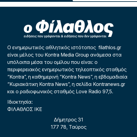
Ο ενημερωτικός αθλητικός ιστότοπος filathlos.gr
είναι μέλος του Kontra Media Group ανάμεσα στα
υπόλοιπα μέσα του ομίλου που είναι: ο
περιφερειακός ενημερωτικός τηλεοπτικός σταθμός
“Kontra”, η καθημερινή “Kontra News”, η εβδομαδιαία
“Κυριακάτικη Kontra News”, η σελίδα Kontranews.gr
και ο ραδιοφωνικός σταθμός Love Radio 97,5.
Ιδιοκτησία:
ΦΙΛΑΘΛΟΣ ΙΚΕ
Δήμητρος 31
177 78, Ταύρος