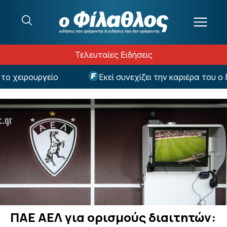
Μετάβαση στο περιεχόμενο
Τελευταίες Ειδήσεις
 χειρουργείο
Εκεί συνεχίζει την καριέρα του ο Π
ΠΑΕ ΑΕΛ για ορισμούς διαιτητών: