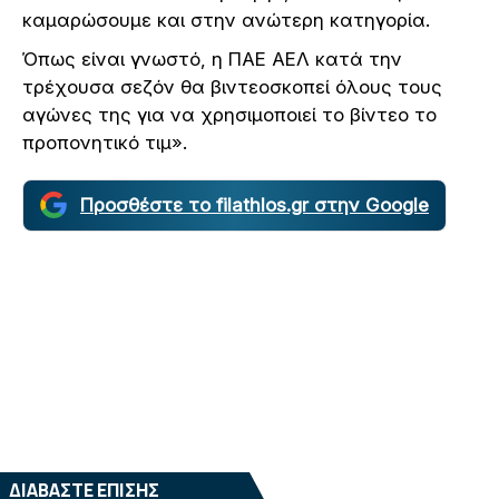
καμαρώσουμε και στην ανώτερη κατηγορία.
Όπως είναι γνωστό, η ΠΑΕ ΑΕΛ κατά την
τρέχουσα σεζόν θα βιντεοσκοπεί όλους τους
αγώνες της για να χρησιμοποιεί το βίντεο το
προπονητικό τιμ».
Προσθέστε το filathlos.gr στην Google
ΔΙΑΒΑΣΤΕ ΕΠΙΣΗΣ