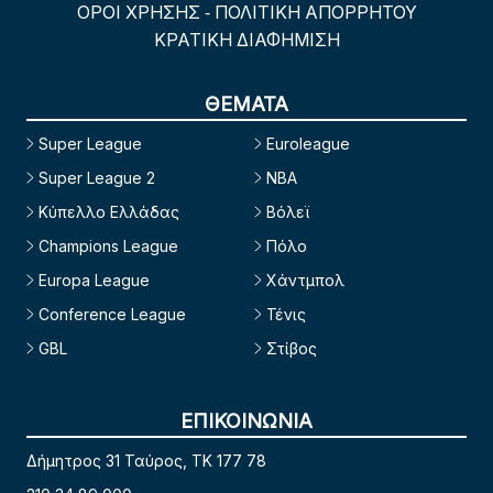
ΟΡΟΙ ΧΡΗΣΗΣ
ΠΟΛΙΤΙΚΗ ΑΠΟΡΡΗΤΟΥ
-
ΚΡΑΤΙΚΗ ΔΙΑΦΗΜΙΣΗ
ΘΕΜΑΤΑ
Super League
Euroleague
Super League 2
NBA
Κύπελλο Ελλάδας
Βόλεϊ
Champions League
Πόλο
Europa League
Χάντμπολ
Conference League
Τένις
GBL
Στίβος
ΕΠΙΚΟΙΝΩΝΙΑ
Δήμητρος 31 Ταύρος, TK 177 78