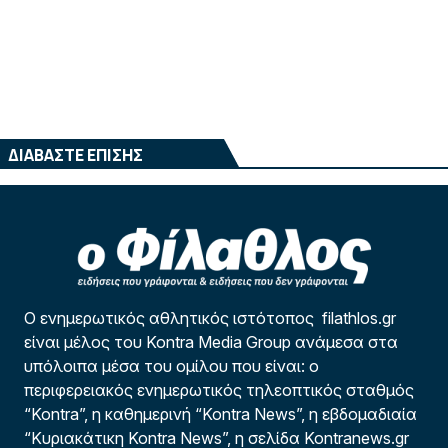
ΔΙΑΒΑΣΤΕ ΕΠΙΣΗΣ
Ο ενημερωτικός αθλητικός ιστότοπος filathlos.gr
είναι μέλος του Kontra Media Group ανάμεσα στα
υπόλοιπα μέσα του ομίλου που είναι: ο
περιφερειακός ενημερωτικός τηλεοπτικός σταθμός
“Kontra”, η καθημερινή “Kontra News”, η εβδομαδιαία
“Κυριακάτικη Kontra News”, η σελίδα Kontranews.gr