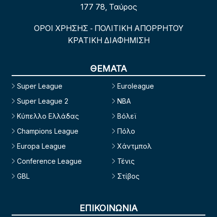
177 78, Ταύρος
ΟΡΟΙ ΧΡΗΣΗΣ
ΠΟΛΙΤΙΚΗ ΑΠΟΡΡΗΤΟΥ
-
ΚΡΑΤΙΚΗ ΔΙΑΦΗΜΙΣΗ
ΘΕΜΑΤΑ
Super League
Euroleague
Super League 2
NBA
Κύπελλο Ελλάδας
Βόλεϊ
Champions League
Πόλο
Europa League
Χάντμπολ
Conference League
Τένις
GBL
Στίβος
ΕΠΙΚΟΙΝΩΝΙΑ