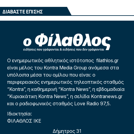
ΔΙΑΒΑΣΤΕ ΕΠΙΣΗΣ
Ο ενημερωτικός αθλητικός ιστότοπος filathlos.gr
είναι μέλος του Kontra Media Group ανάμεσα στα
υπόλοιπα μέσα του ομίλου που είναι: ο
περιφερειακός ενημερωτικός τηλεοπτικός σταθμός
“Kontra”, η καθημερινή “Kontra News”, η εβδομαδιαία
“Κυριακάτικη Kontra News”, η σελίδα Kontranews.gr
και ο ραδιοφωνικός σταθμός Love Radio 97,5.
Ιδιοκτησία:
ΦΙΛΑΘΛΟΣ ΙΚΕ
Δήμητρος 31