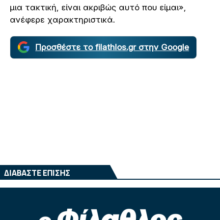
μια τακτική, είναι ακριβώς αυτό που είμαι»,
ανέφερε χαρακτηριστικά.
Προσθέστε το filathlos.gr στην Google
ΔΙΑΒΑΣΤΕ ΕΠΙΣΗΣ