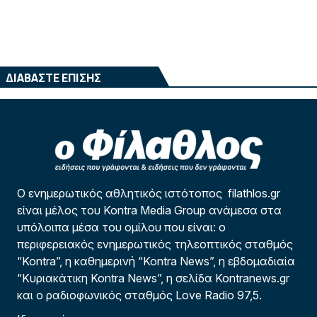
ΔΙΑΒΑΣΤΕ ΕΠΙΣΗΣ
Ο ενημερωτικός αθλητικός ιστότοπος filathlos.gr
είναι μέλος του Kontra Media Group ανάμεσα στα
υπόλοιπα μέσα του ομίλου που είναι: ο
περιφερειακός ενημερωτικός τηλεοπτικός σταθμός
“Kontra”, η καθημερινή “Kontra News”, η εβδομαδιαία
“Κυριακάτικη Kontra News”, η σελίδα Kontranews.gr
και ο ραδιοφωνικός σταθμός Love Radio 97,5.