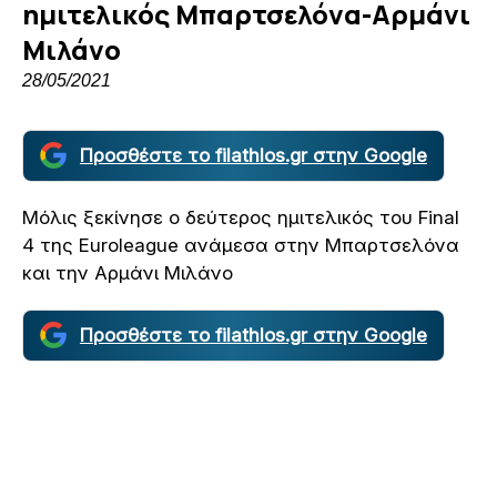
ημιτελικός Μπαρτσελόνα-Αρμάνι
Μιλάνο
28/05/2021
Προσθέστε το filathlos.gr στην Google
Μόλις ξεκίνησε ο δεύτερος ημιτελικός του Final
4 της Euroleague ανάμεσα στην Μπαρτσελόνα
και την Αρμάνι Μιλάνο
Προσθέστε το filathlos.gr στην Google