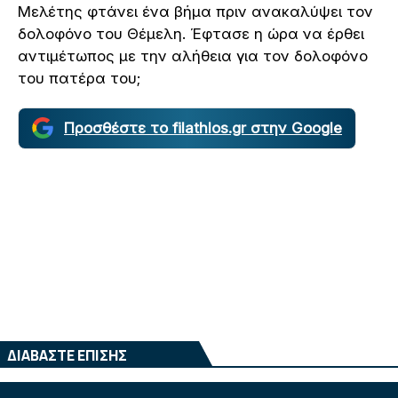
Μελέτης φτάνει ένα βήμα πριν ανακαλύψει τον
δολοφόνο του Θέμελη. Έφτασε η ώρα να έρθει
αντιμέτωπος με την αλήθεια για τον δολοφόνο
του πατέρα του;
Προσθέστε το filathlos.gr στην Google
ΔΙΑΒΑΣΤΕ ΕΠΙΣΗΣ