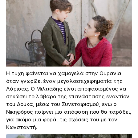
Η τύχη φαίνεται να χαμογελά στην Ουρανία
όταν γνωρίζει έναν μεγαλοεπιχειρηματία της
Λάρισας. Ο Μιλτιάδης είναι αποφασισμένος να
σηκώσει το λάβαρο της επανάστασης εναντίον
του Δούκα, μέσω του Συνεταιρισμού, ενώ ο
Νικηφόρος παίρνει μια απόφαση που θα ταράξει,
για ακόμα μια φορά, τις σχέσεις του με τον
Κωνσταντή.