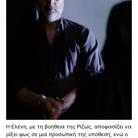
Η Ελένη, με τη βοήθεια της Ρίζως, αποφασίζει να
ρίξει φως σε μια προσωπική της υπόθεση, ενώ ο