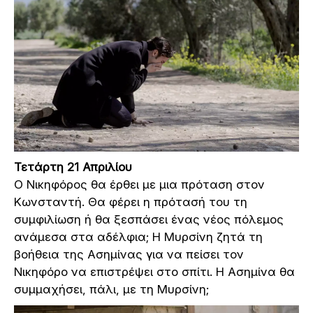
Τετάρτη 21 Απριλίου
Ο Νικηφόρος θα έρθει με μια πρόταση στον
Κωνσταντή. Θα φέρει η πρότασή του τη
συμφιλίωση ή θα ξεσπάσει ένας νέος πόλεμος
ανάμεσα στα αδέλφια; Η Μυρσίνη ζητά τη
βοήθεια της Ασημίνας για να πείσει τον
Νικηφόρο να επιστρέψει στο σπίτι. Η Ασημίνα θα
συμμαχήσει, πάλι, με τη Μυρσίνη;