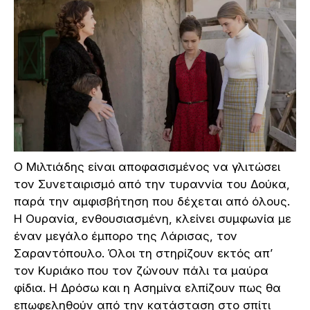
Ο Μιλτιάδης είναι αποφασισμένος να γλιτώσει
τον Συνεταιρισμό από την τυραννία του Δούκα,
παρά την αμφισβήτηση που δέχεται από όλους.
Η Ουρανία, ενθουσιασμένη, κλείνει συμφωνία με
έναν μεγάλο έμπορο της Λάρισας, τον
Σαραντόπουλο. Όλοι τη στηρίζουν εκτός απ’
τον Κυριάκο που τον ζώνουν πάλι τα μαύρα
φίδια. Η Δρόσω και η Ασημίνα ελπίζουν πως θα
επωφεληθούν από την κατάσταση στο σπίτι