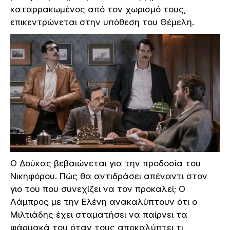
καταρρακωμένος από τον χωρισμό τους,
επικεντρώνεται στην υπόθεση του Θέμελη.
Ο Δούκας βεβαιώνεται για την προδοσία του
Νικηφόρου. Πώς θα αντιδράσει απέναντι στον
γιο του που συνεχίζει να τον προκαλεί; Ο
Λάμπρος με την Ελένη ανακαλύπτουν ότι ο
Μιλτιάδης έχει σταματήσει να παίρνει τα
φάρμακά του όταν τους αποκαλύπτει τι