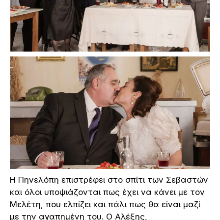
Η Πηνελόπη επιστρέφει στο σπίτι των Σεβαστών
και όλοι υποψιάζονται πως έχει να κάνει με τον
Μελέτη, που ελπίζει και πάλι πως θα είναι μαζί
με την αγαπημένη του. Ο Αλέξης,