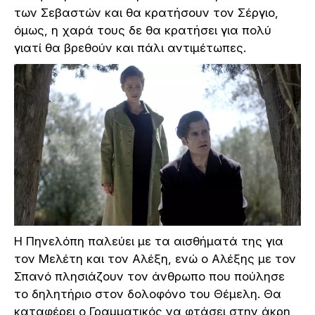
των Σεβαστών και θα κρατήσουν τον Σέργιο,
όμως, η χαρά τους δε θα κρατήσει για πολύ
γιατί θα βρεθούν και πάλι αντιμέτωπες.
Η Πηνελόπη παλεύει με τα αισθήματά της για
τον Μελέτη και τον Αλέξη, ενώ ο Αλέξης με τον
Σπανό πλησιάζουν τον άνθρωπο που πούλησε
το δηλητήριο στον δολοφόνο του Θέμελη. Θα
καταφέρει o Γραμματικός να φτάσει στην άκρη