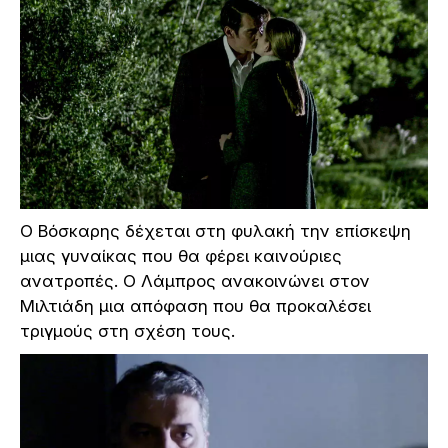
Ο Βόσκαρης δέχεται στη φυλακή την επίσκεψη
μιας γυναίκας που θα φέρει καινούριες
ανατροπές. Ο Λάμπρος ανακοινώνει στον
Μιλτιάδη μια απόφαση που θα προκαλέσει
τριγμούς στη σχέση τους.