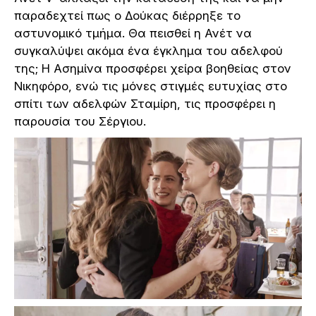
παραδεχτεί πως ο Δούκας διέρρηξε το
αστυνομικό τμήμα. Θα πεισθεί η Ανέτ να
συγκαλύψει ακόμα ένα έγκλημα του αδελφού
της; Η Ασημίνα προσφέρει χείρα βοηθείας στον
Νικηφόρο, ενώ τις μόνες στιγμές ευτυχίας στο
σπίτι των αδελφών Σταμίρη, τις προσφέρει η
παρουσία του Σέργιου.