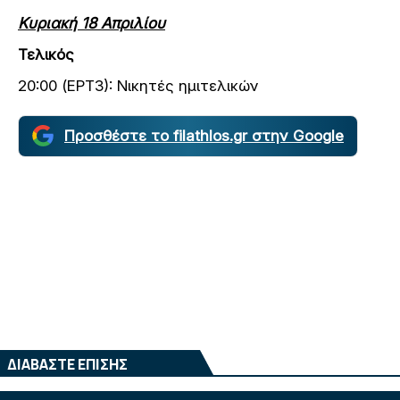
Κυριακή 18 Απριλίου
Τελικός
20:00 (ΕΡΤ3): Νικητές ημιτελικών
Προσθέστε το filathlos.gr στην Google
ΔΙΑΒΑΣΤΕ ΕΠΙΣΗΣ