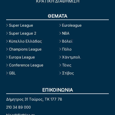
ΚΡΑΤΙΚΗ ΔΙΑΦΗΜΙΣΗ
ΘΕΜΑΤΑ
Super League
Euroleague
Super League 2
NBA
Κύπελλο Ελλάδας
Βόλεϊ
Champions League
Πόλο
Europa League
Χάντμπολ
Conference League
Τένις
GBL
Στίβος
ΕΠΙΚΟΙΝΩΝΙΑ
Δήμητρος 31 Ταύρος, TK 177 78
210 34 89 000