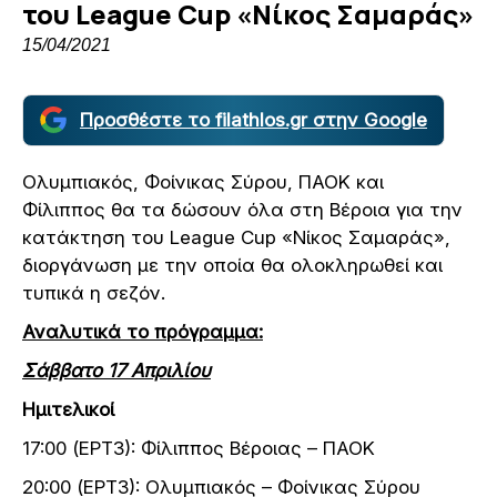
του League Cup «Νίκος Σαμαράς»
15/04/2021
Προσθέστε το filathlos.gr στην Google
Ολυμπιακός, Φοίνικας Σύρου, ΠΑΟΚ και
Φίλιππος θα τα δώσουν όλα στη Βέροια για την
κατάκτηση του League Cup «Νίκος Σαμαράς»,
διοργάνωση με την οποία θα ολοκληρωθεί και
τυπικά η σεζόν.
Αναλυτικά το πρόγραμμα:
Σάββατο 17 Απριλίου
Ημιτελικοί
17:00 (ΕΡΤ3): Φίλιππος Βέροιας – ΠΑΟΚ
20:00 (ΕΡΤ3): Ολυμπιακός – Φοίνικας Σύρου