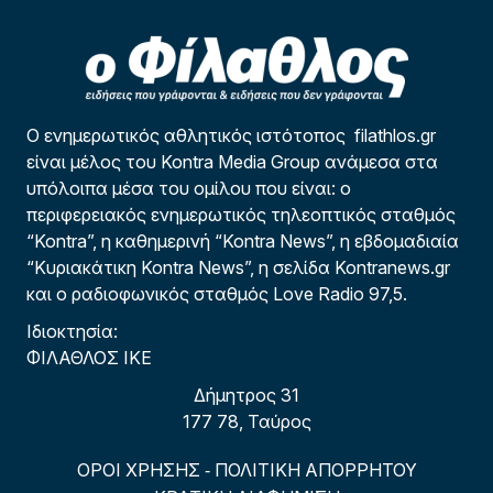
Ο ενημερωτικός αθλητικός ιστότοπος filathlos.gr
είναι μέλος του Kontra Media Group ανάμεσα στα
υπόλοιπα μέσα του ομίλου που είναι: ο
περιφερειακός ενημερωτικός τηλεοπτικός σταθμός
“Kontra”, η καθημερινή “Kontra News”, η εβδομαδιαία
“Κυριακάτικη Kontra News”, η σελίδα Kontranews.gr
και ο ραδιοφωνικός σταθμός Love Radio 97,5.
Ιδιοκτησία:
ΦΙΛΑΘΛΟΣ ΙΚΕ
Δήμητρος 31
177 78, Ταύρος
ΟΡΟΙ ΧΡΗΣΗΣ
ΠΟΛΙΤΙΚΗ ΑΠΟΡΡΗΤΟΥ
-