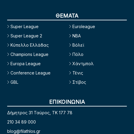
ΘΕΜΑΤΑ
Super League
Euroleague
Super League 2
NBA
Κύπελλο Ελλάδας
Βόλεϊ
Champions League
Πόλο
Europa League
Χάντμπολ
Conference League
Τένις
GBL
Στίβος
ΕΠΙΚΟΙΝΩΝΙΑ
Δήμητρος 31 Ταύρος, TK 177 78
210 34 89 000
blog@filathlos.gr