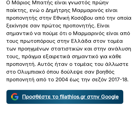
Ο Μάριος Μπατής είναι γνωστός πρώην
παίκτης, ενώ ο Δημήτρης Μαρμαρινός είναι
προπονητής στην Εθνική Κοσόβου από την οποία
ξεκίνησε σαν πρώτος προπονητής. Είναι
σημαντικό να πούμε ότι ο Μαρμαρινός είναι από
τους πρωτοπόρους στην Ελλάδα στον τομέα
των προηγμένων στατιστικών και στην ανάλυση
τους, πράγμα εξαιρετικά σημαντικό για κάθε
προπονητή. Αυτός ήταν ο τομέας του άλλωστε
στο Ολυμπιακό όπου δούλεψε σαν βοηθός
προπονητή από το 2004 έως την σεζόν 2017-18.
Προσθέστε το filathlos.gr στην Google