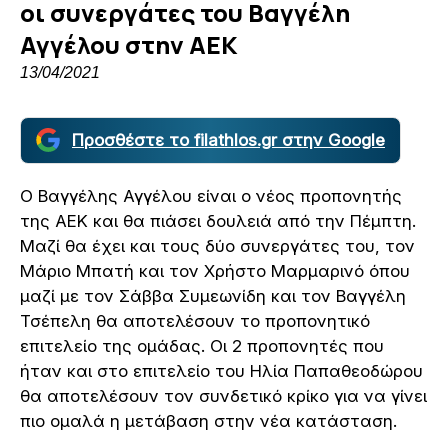
οι συνεργάτες του Βαγγέλη
Αγγέλου στην ΑΕΚ
13/04/2021
Προσθέστε το filathlos.gr στην Google
Ο Βαγγέλης Αγγέλου είναι ο νέος προπονητής
της ΑΕΚ και θα πιάσει δουλειά από την Πέμπτη.
Μαζί θα έχει και τους δύο συνεργάτες του, τον
Μάριο Μπατή και τον Χρήστο Μαρμαρινό όπου
μαζί με τον Σάββα Συμεωνίδη και τον Βαγγέλη
Τσέπελη θα αποτελέσουν το προπονητικό
επιτελείο της ομάδας. Οι 2 προπονητές που
ήταν και στο επιτελείο του Ηλία Παπαθεοδώρου
θα αποτελέσουν τον συνδετικό κρίκο για να γίνει
πιο ομαλά η μετάβαση στην νέα κατάσταση.