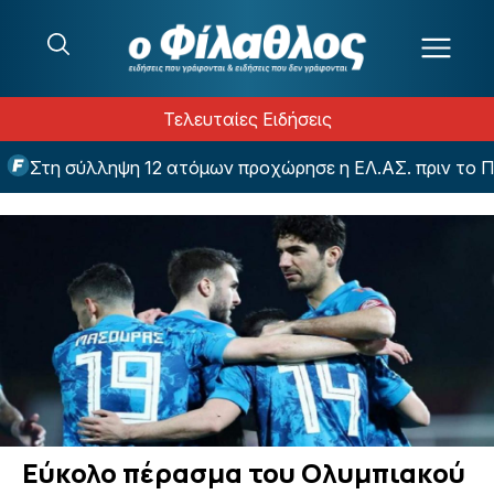
Μετάβαση στο περιεχόμενο
Τελευταίες Ειδήσεις
Στη σύλληψη 12 ατόμων προχώρησε η ΕΛ.ΑΣ. πριν το Παν
Εύκολο πέρασμα του Ολυμπιακού