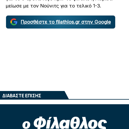
μείωσε με τον Νούνιτς για το τελικό 1-3.
Προσθέστε το filathlos.gr στην Google
ΔΙΑΒΑΣΤΕ ΕΠΙΣΗΣ