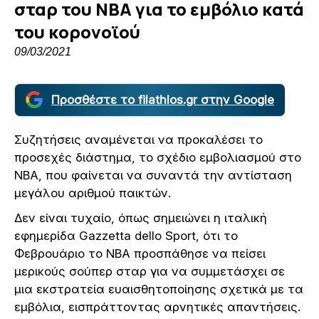
σταρ του ΝΒΑ για το εμβόλιο κατά
του κορονοϊού
09/03/2021
Προσθέστε το filathlos.gr στην Google
Συζητήσεις αναμένεται να προκαλέσει το
προσεχές διάστημα, το σχέδιο εμβολιασμού στο
ΝΒΑ, που φαίνεται να συναντά την αντίσταση
μεγάλου αριθμού παικτών.
Δεν είναι τυχαίο, όπως σημειώνει η ιταλική
εφημερίδα Gazzetta dello Sport, ότι το
Φεβρουάριο το ΝΒΑ προσπάθησε να πείσει
μερικούς σούπερ σταρ για να συμμετάσχει σε
μια εκστρατεία ευαισθητοποίησης σχετικά με τα
εμβόλια, εισπράττοντας αρνητικές απαντήσεις.