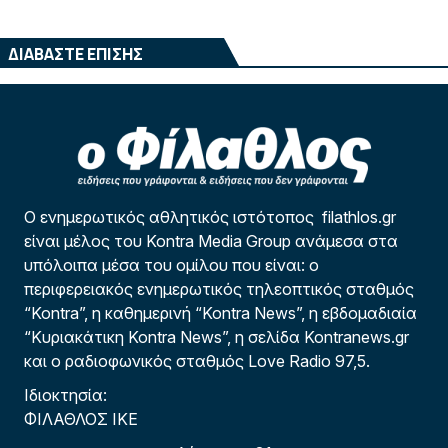
ΔΙΑΒΑΣΤΕ ΕΠΙΣΗΣ
Ο ενημερωτικός αθλητικός ιστότοπος filathlos.gr
είναι μέλος του Kontra Media Group ανάμεσα στα
υπόλοιπα μέσα του ομίλου που είναι: ο
περιφερειακός ενημερωτικός τηλεοπτικός σταθμός
“Kontra”, η καθημερινή “Kontra News”, η εβδομαδιαία
“Κυριακάτικη Kontra News”, η σελίδα Kontranews.gr
και ο ραδιοφωνικός σταθμός Love Radio 97,5.
Ιδιοκτησία:
ΦΙΛΑΘΛΟΣ ΙΚΕ