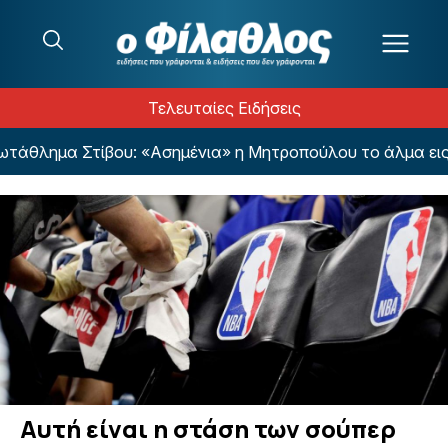
Μετάβαση στο περιεχόμενο
Τελευταίες Ειδήσεις
θλημα Στίβου: «Ασημένια» η Μητροπούλου το άλμα εις μ
Αυτή είναι η στάση των σούπερ