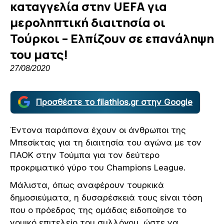
καταγγελία στην UEFA για
μεροληπτική διαιτησία οι
Τούρκοι – Ελπίζουν σε επανάληψη
του ματς!
27/08/2020
Προσθέστε το filathlos.gr στην Google
Έντονα παράπονα έχουν οι άνθρωποι της
Μπεσίκτας για τη διαιτησία του αγώνα με τον
ΠΑΟΚ στην Τούμπα για τον δεύτερο
προκριματικό γύρο του Champions League.
Μάλιστα, όπως αναφέρουν τουρκικά
δημοσιεύματα, η δυσαρέσκειά τους είναι τόση
που ο πρόεδρος της ομάδας ειδοποίησε το
νομικό επιτελείο του συλλόγου, ώστε να