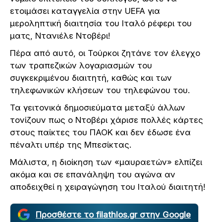
ετοιμάσει καταγγελία στην UEFA για
μεροληπτική διαιτησία του Ιταλό ρέφερι του
ματς, Ντανιέλε Ντοβέρι!
Πέρα από αυτό, οι Τούρκοι ζητάνε τον έλεγχο
των τραπεζικών λογαριασμών του
συγκεκριμένου διαιτητή, καθώς και των
τηλεφωνικών κλήσεων του τηλεφώνου του.
Τα γειτονικά δημοσιεύματα μεταξύ άλλων
τονίζουν πως ο Ντοβέρι χάρισε πολλές κάρτες
στους παίκτες του ΠΑΟΚ και δεν έδωσε ένα
πέναλτι υπέρ της Μπεσίκτας.
Μάλιστα, η διοίκηση των «μαυραετών» ελπίζει
ακόμα και σε επανάληψη του αγώνα αν
αποδειχθεί η χειραγώγηση του Ιταλού διαιτητή!
Προσθέστε το filathlos.gr στην Google