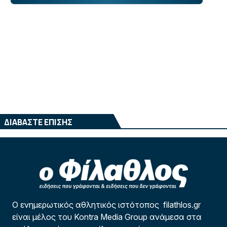
ΔΙΑΒΑΣΤΕ ΕΠΙΣΗΣ
Ο ενημερωτικός αθλητικός ιστότοπος filathlos.gr
είναι μέλος του Kontra Media Group ανάμεσα στα