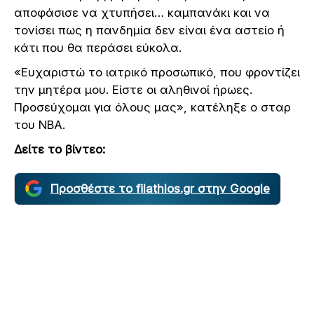
αποφάσισε να χτυπήσει… καμπανάκι και να
τονίσει πως η πανδημία δεν είναι ένα αστείο ή
κάτι που θα περάσει εύκολα.
«Ευχαριστώ το ιατρικό προσωπικό, που φροντίζει
την μητέρα μου. Είστε οι αληθινοί ήρωες.
Προσεύχομαι για όλους μας», κατέληξε ο σταρ
του ΝΒΑ.
Δείτε το βίντεο:
Προσθέστε το filathlos.gr στην Google