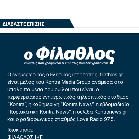
ΔΙΑΒΑΣΤΕ ΕΠΙΣΗΣ
Ο ενημερωτικός αθλητικός ιστότοπος filathlos.gr
είναι μέλος του Kontra Media Group ανάμεσα στα
υπόλοιπα μέσα του ομίλου που είναι: ο
περιφερειακός ενημερωτικός τηλεοπτικός σταθμός
“Kontra”, η καθημερινή “Kontra News”, η εβδομαδιαία
“Κυριακάτικη Kontra News”, η σελίδα Kontranews.gr
και ο ραδιοφωνικός σταθμός Love Radio 97,5.
Ιδιοκτησία:
ΦΙΛΑΘΛΟΣ ΙΚΕ