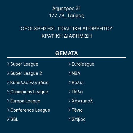
Δήμητρος 31
177 78, Ταύρος
ΟΡΟΙ ΧΡΗΣΗΣ
ΠΟΛΙΤΙΚΗ ΑΠΟΡΡΗΤΟΥ
-
ΚΡΑΤΙΚΗ ΔΙΑΦΗΜΙΣΗ
ΘΕΜΑΤΑ
Super League
Euroleague
Super League 2
NBA
Κύπελλο Ελλάδας
Βόλεϊ
Champions League
Πόλο
Europa League
Χάντμπολ
Conference League
Τένις
GBL
Στίβος