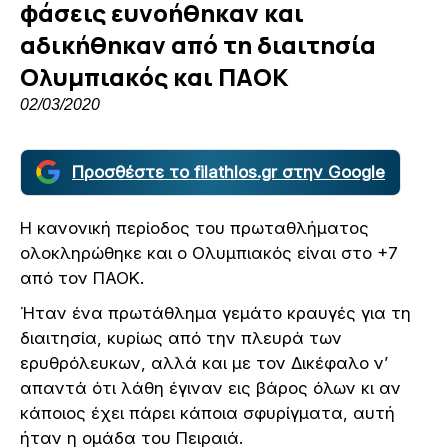
φάσεις ευνοήθηκαν και
αδικήθηκαν από τη διαιτησία
Ολυμπιακός και ΠΑΟΚ
02/03/2020
Προσθέστε το filathlos.gr στην Google
Η κανονική περίοδος του πρωταθλήματος
ολοκληρώθηκε και ο Ολυμπιακός είναι στο +7
από τον ΠΑΟΚ.
Ήταν ένα πρωτάθλημα γεμάτο κραυγές για τη
διαιτησία, κυρίως από την πλευρά των
ερυθρόλευκων, αλλά και με τον Δικέφαλο ν’
απαντά ότι λάθη έγιναν εις βάρος όλων κι αν
κάποιος έχει πάρει κάποια σφυρίγματα, αυτή
ήταν η ομάδα του Πειραιά.