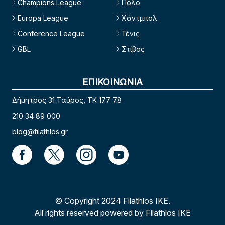
Champions League
Πόλο
Europa League
Χάντμπολ
Conference League
Τένις
GBL
Στίβος
ΕΠΙΚΟΙΝΩΝΙΑ
Δήμητρος 31 Ταύρος, TK 177 78
210 34 89 000
blog@filathlos.gr
© Copyright 2024 Filathlos ΙΚΕ.
All rights reserved powered by Filathlos ΙΚΕ