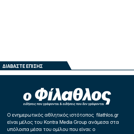
ΔΙΑΒΑΣΤΕ ΕΠΙΣΗΣ
Ο ενημερωτικός αθλητικός ιστότοπος filathlos.gr
είναι μέλος του Kontra Media Group ανάμεσα στα
υπόλοιπα μέσα του ομίλου που είναι: ο