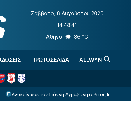
Σάββατο
,
8 Αυγούστου 2026
14:48:42
Αθήνα
36 °C
ΑΔΟΣΕΙΣ
ΠΡΩΤΟΣΕΛΙΔΑ
ALLWYN
ακοίνωσε τον Γιάννη Αγραβάνη ο Βίκος Ιωαννίνων