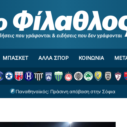
ΜΠΑΣΚΕΤ
ΑΛΛΑ ΣΠΟΡ
ΚΟΙΝΩΝΙΑ
ΜΕΤ
Παναθηναϊκός: Πράσινη απόβαση στην Σόφια
Αν