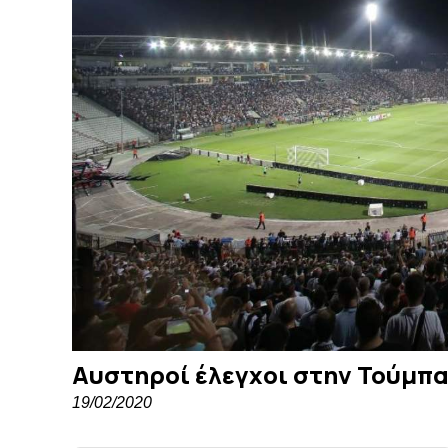
Αυστηροί έλεγχοι στην Τούμπ
19/02/2020