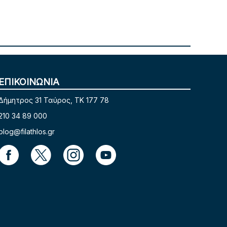
ΕΠΙΚΟΙΝΩΝΙΑ
Δήμητρος 31 Ταύρος, TK 177 78
210 34 89 000
blog@filathlos.gr