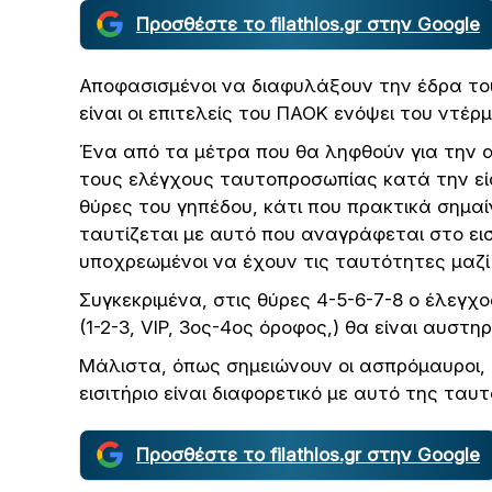
Προσθέστε το filathlos.gr στην Google
Αποφασισμένοι να διαφυλάξουν την έδρα τους
είναι οι επιτελείς του ΠΑΟΚ ενόψει του ντέρμ
Ένα από τα μέτρα που θα ληφθούν για την α
τους ελέγχους ταυτοπροσωπίας κατά την εί
θύρες του γηπέδου, κάτι που πρακτικά σημα
ταυτίζεται με αυτό που αναγράφεται στο εισι
υποχρεωμένοι να έχουν τις ταυτότητες μαζί
Συγκεκριμένα, στις θύρες 4-5-6-7-8 ο έλεγχο
(1-2-3, VIP, 3ος-4ος όροφος,) θα είναι αυστηρ
Μάλιστα, όπως σημειώνουν οι ασπρόμαυροι,
εισιτήριο είναι διαφορετικό με αυτό της τα
Προσθέστε το filathlos.gr στην Google