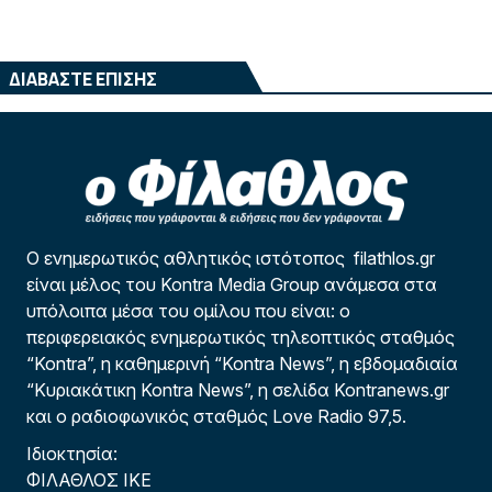
ΔΙΑΒΑΣΤΕ ΕΠΙΣΗΣ
Ο ενημερωτικός αθλητικός ιστότοπος filathlos.gr
είναι μέλος του Kontra Media Group ανάμεσα στα
υπόλοιπα μέσα του ομίλου που είναι: ο
περιφερειακός ενημερωτικός τηλεοπτικός σταθμός
“Kontra”, η καθημερινή “Kontra News”, η εβδομαδιαία
“Κυριακάτικη Kontra News”, η σελίδα Kontranews.gr
και ο ραδιοφωνικός σταθμός Love Radio 97,5.
Ιδιοκτησία:
ΦΙΛΑΘΛΟΣ ΙΚΕ