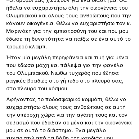
ήθελα να ευχαριστήσω όλη την οικογένεια του
Ολυμπιακού και όλους τους ανθρώπους που την
κάνουν οικογένεια. Θέλω να ευχαριστήσω τον κ.
Μαρινάκη για την εμπιστοσύνη του και που μου
έδωσε τη δυνατότητα να παίξω σε ένα αυτό το
τρομερό κλαμπ.
Ήταν μία μεγάλη περηφάνεια και τιμή για μένα
που έδωσα μάχη και πάλεψα για την φανέλα
του Ολυμπιακού. Νιώθω τυχερός που έζησα
μαγικές βραδιές στο γήπεδο στο πλευρό σας,
στο πλευρό του κόσμου.
Αφήνοντας το ποδοσφαιρικό κομμάτι, θέλω να
ευχαριστήσω όλους τους ανθρώπους σε αυτή
την υπέροχη χώρα για την αγάπη τους και τον
σεβασμό που έδειξαν σε μένα και την οικογένειά
μου σε αυτό το διάστημα. Ένα μεγάλο
ευχαριστώ από τα βάθη της καρδιάς μου.