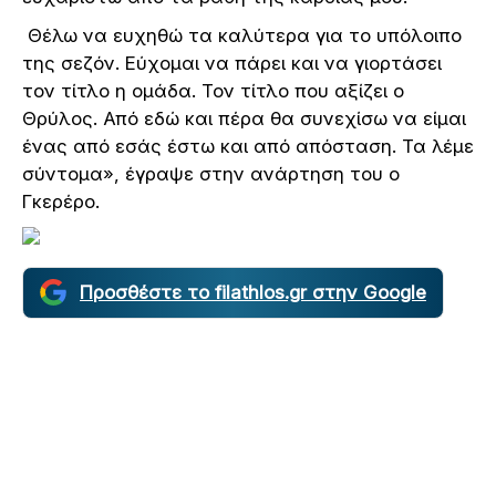
Θέλω να ευχηθώ τα καλύτερα για το υπόλοιπο
της σεζόν. Εύχομαι να πάρει και να γιορτάσει
τον τίτλο η ομάδα. Τον τίτλο που αξίζει ο
Θρύλος. Από εδώ και πέρα θα συνεχίσω να είμαι
ένας από εσάς έστω και από απόσταση. Τα λέμε
σύντομα», έγραψε στην ανάρτηση του ο
Γκερέρο.
Προσθέστε το filathlos.gr στην Google