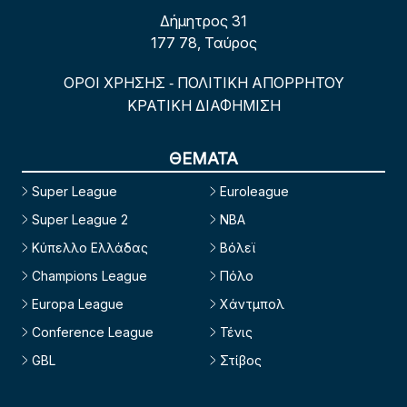
Δήμητρος 31
177 78, Ταύρος
ΟΡΟΙ ΧΡΗΣΗΣ
ΠΟΛΙΤΙΚΗ ΑΠΟΡΡΗΤΟΥ
-
ΚΡΑΤΙΚΗ ΔΙΑΦΗΜΙΣΗ
ΘΕΜΑΤΑ
Super League
Euroleague
Super League 2
NBA
Κύπελλο Ελλάδας
Βόλεϊ
Champions League
Πόλο
Europa League
Χάντμπολ
Conference League
Τένις
GBL
Στίβος