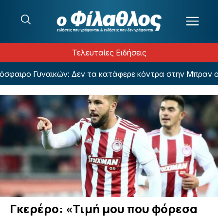
Μετάβαση στο περιεχόμενο
Τελευταίες Ειδήσεις
ιρο Γυναικών: Δεν τα κατάφερε κόντρα στην Μπραν ο Π
Γκερέρο: «Τιμή μου που φόρεσα