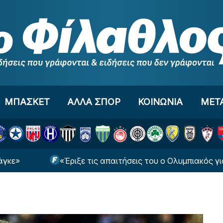
ΜΠΑΣΚΕΤ
ΑΛΛΑ ΣΠΟΡ
ΚΟΙΝΩΝΙΑ
ΜΕΤ
«Έριξε τις απαιτήσεις του ο Ολυμπιακός για Γουόκ