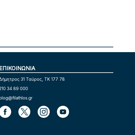
ΕΠΙΚΟΙΝΩΝΙΑ
Δήμητρος 31 Ταύρος, TK 177 78
210 34 89 000
blog@filathlos.gr