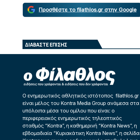
Προσθέστε το filathlos.gr στην Google
ΔΙΑΒΑΣΤΕ ΕΠΙΣΗΣ
Ο ενημερωτικός αθλητικός ιστότοπος filathlos.gr
είναι μέλος του Kontra Media Group ανάμεσα στα
υπόλοιπα μέσα του ομίλου που είναι: ο
περιφερειακός ενημερωτικός τηλεοπτικός
σταθμός “Kontra”, η καθημερινή “Kontra News”, η
εβδομαδιαία “Κυριακάτικη Kontra News”, η σελίδα