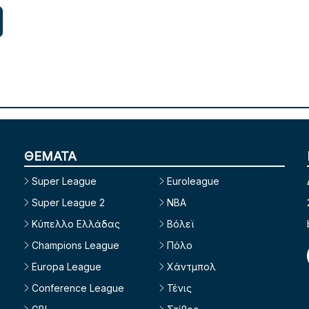
ΘΕΜΑΤΑ
Super League
Euroleague
Super League 2
NBA
Κύπελλο Ελλάδας
Βόλεϊ
Champions League
Πόλο
Europa League
Χάντμπολ
Conference League
Τένις