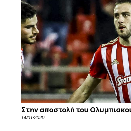
Στην αποστολή του Ολυμπιακο
14/01/2020