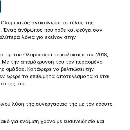
Ε Ολυμπιακός ανακοίνωσε το τέλος της
. Ένας άνθρωπος που ήρθε και φεύγει σαν
αλύτερα λόγια για εκείνον στην
 τιμ του Ολυμπιακού το καλοκαίρι του 2018,
. Με την απομάκρυνσή του τον περασμένο
ς ομάδας. Κατάφερε να βελτιώσει την
δεν έφερε τα επιθυμητά αποτελέσματα κι έτσι
στάτης του.
ινού λύση της συνεργασίας της με τον κόουτς
ακό για ενάμιση χρόνο με ευσυνειδησία και