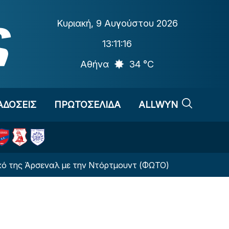
Κυριακή
,
9 Αυγούστου 2026
13:11:17
Αθήνα
34 °C
ΑΔΟΣΕΙΣ
ΠΡΩΤΟΣΕΛΙΔΑ
ALLWYN
Άρσεναλ με την Ντόρτμουντ (ΦΩΤΟ)
Ολυμπιακός: 