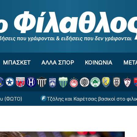
ΜΠΑΣΚΕΤ
ΑΛΛΑ ΣΠΟΡ
ΚΟΙΝΩΝΙΑ
ΜΕΤ
)
Τζόλης και Καρέτσας βασικοί στο φιλικό της 