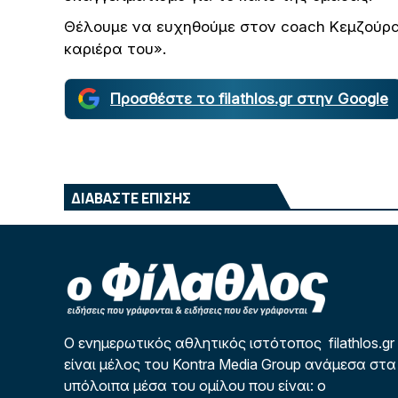
Θέλουμε να ευχηθούμε στον coach Κεμζούρα,
καριέρα του».
Προσθέστε το filathlos.gr στην Google
ΔΙΑΒΑΣΤΕ ΕΠΙΣΗΣ
Ο ενημερωτικός αθλητικός ιστότοπος filathlos.gr
είναι μέλος του Kontra Media Group ανάμεσα στα
υπόλοιπα μέσα του ομίλου που είναι: ο