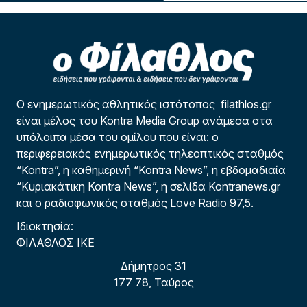
Ο ενημερωτικός αθλητικός ιστότοπος filathlos.gr
είναι μέλος του Kontra Media Group ανάμεσα στα
υπόλοιπα μέσα του ομίλου που είναι: ο
περιφερειακός ενημερωτικός τηλεοπτικός σταθμός
“Kontra”, η καθημερινή “Kontra News”, η εβδομαδιαία
“Κυριακάτικη Kontra News”, η σελίδα Kontranews.gr
και ο ραδιοφωνικός σταθμός Love Radio 97,5.
Ιδιοκτησία:
ΦΙΛΑΘΛΟΣ ΙΚΕ
Δήμητρος 31
177 78, Ταύρος