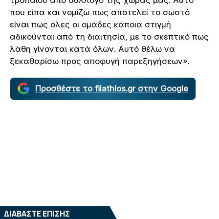
που είπα και νομίζω πως αποτελεί το σωστό
είναι πως όλες οι ομάδες κάποια στιγμή
αδικούνται από τη διαιτησία, με το σκεπτικό πως
λάθη γίνονται κατά όλων. Αυτό θέλω να
ξεκαθαρίσω προς αποφυγή παρεξηγήσεων».
Προσθέστε το filathlos.gr στην Google
ΔΙΑΒΑΣΤΕ ΕΠΙΣΗΣ