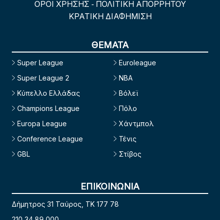
ΟΡΟΙ ΧΡΗΣΗΣ
ΠΟΛΙΤΙΚΗ ΑΠΟΡΡΗΤΟΥ
-
ΚΡΑΤΙΚΗ ΔΙΑΦΗΜΙΣΗ
ΘΕΜΑΤΑ
Super League
Euroleague
Super League 2
NBA
Κύπελλο Ελλάδας
Βόλεϊ
Champions League
Πόλο
Europa League
Χάντμπολ
Conference League
Τένις
GBL
Στίβος
ΕΠΙΚΟΙΝΩΝΙΑ
Δήμητρος 31 Ταύρος, TK 177 78
210 34 89 000