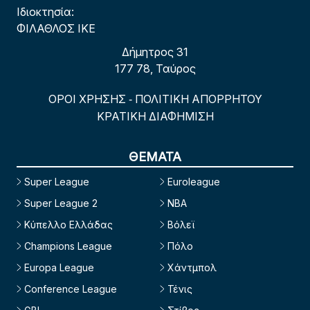
Ιδιοκτησία:
ΦΙΛΑΘΛΟΣ ΙΚΕ
Δήμητρος 31
177 78, Ταύρος
ΟΡΟΙ ΧΡΗΣΗΣ
ΠΟΛΙΤΙΚΗ ΑΠΟΡΡΗΤΟΥ
-
ΚΡΑΤΙΚΗ ΔΙΑΦΗΜΙΣΗ
ΘΕΜΑΤΑ
Super League
Euroleague
Super League 2
NBA
Κύπελλο Ελλάδας
Βόλεϊ
Champions League
Πόλο
Europa League
Χάντμπολ
Conference League
Τένις