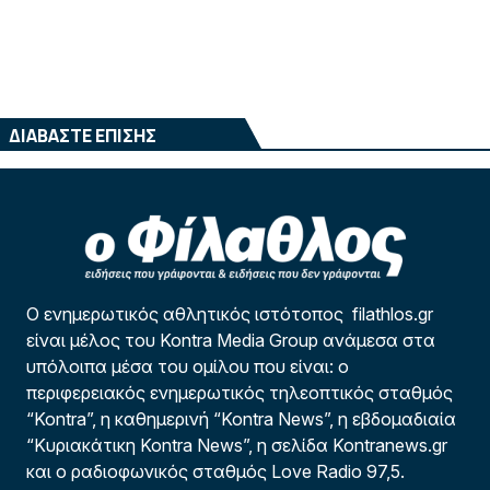
ΔΙΑΒΑΣΤΕ ΕΠΙΣΗΣ
Ο ενημερωτικός αθλητικός ιστότοπος filathlos.gr
είναι μέλος του Kontra Media Group ανάμεσα στα
υπόλοιπα μέσα του ομίλου που είναι: ο
περιφερειακός ενημερωτικός τηλεοπτικός σταθμός
“Kontra”, η καθημερινή “Kontra News”, η εβδομαδιαία
“Κυριακάτικη Kontra News”, η σελίδα Kontranews.gr
και ο ραδιοφωνικός σταθμός Love Radio 97,5.