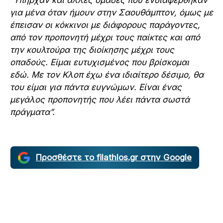
“Υπήρχαν και άλλες ομάδες που ενδιαφέρθηκαν
για μένα όταν ήμουν στην Σαουθάμπτον, όμως με
έπεισαν οι κόκκινοι με διάφορους παράγοντες,
από τον προπονητή μέχρι τους παίκτες και από
την κουλτούρα της διοίκησης μέχρι τους
οπαδούς. Είμαι ευτυχισμένος που βρίσκομαι
εδώ. Με τον Κλοπ έχω ένα ιδιαίτερο δέσιμο, θα
του είμαι για πάντα ευγνώμων. Είναι ένας
μεγάλος προπονητής που λέει πάντα σωστά
πράγματα”.
Προσθέστε το filathlos.gr στην Google