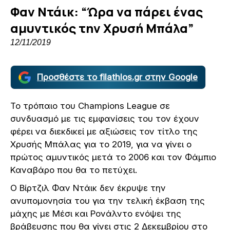
Φαν Ντάικ: “Ώρα να πάρει ένας
αμυντικός την Χρυσή Μπάλα”
12/11/2019
Προσθέστε το filathlos.gr στην Google
Το τρόπαιο του Champions League σε
συνδυασμό με τις εμφανίσεις του τον έχουν
φέρει να διεκδικεί με αξιώσεις τον τίτλο της
Χρυσής Μπάλας για το 2019, για να γίνει ο
πρώτος αμυντικός μετά το 2006 και τον Φάμπιο
Καναβάρο που θα το πετύχει.
Ο Βίρτζιλ Φαν Ντάικ δεν έκρυψε την
ανυπομονησία του για την τελική έκβαση της
μάχης με Μέσι και Ρονάλντο ενόψει της
βράβευσης που θα γίνει στις 2 Δεκεμβρίου στο