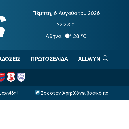
Πέμπτη
,
6 Αυγούστου 2026
22:27:02
Αθήνα
28 °C
ΑΔΟΣΕΙΣ
ΠΡΩΤΟΣΕΛΙΔΑ
ALLWYN
!
Σοκ στον Άρη: Χάνει βασικό παίκτη για τουλάχι