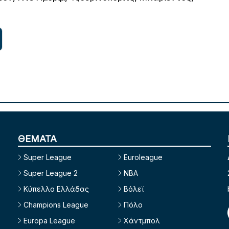
ΘΕΜΑΤΑ
Super League
Euroleague
Super League 2
NBA
Κύπελλο Ελλάδας
Βόλεϊ
Champions League
Πόλο
Europa League
Χάντμπολ