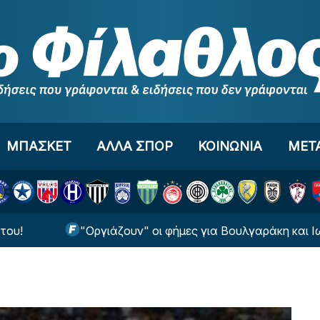
ΜΠΑΣΚΕΤ
ΑΛΛΑ ΣΠΟΡ
ΚΟΙΝΩΝΙΑ
ΜΕΤ
"Οργιάζουν" οι φήμες για Βουλγαράκη και Ιωαννίδη