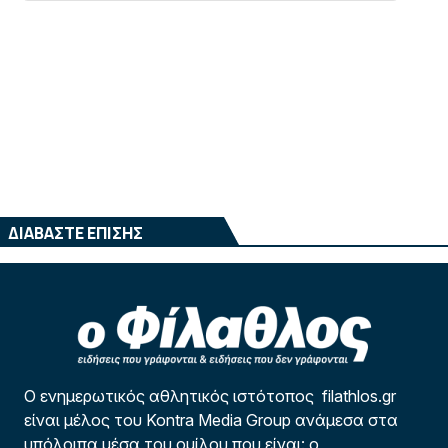
ΔΙΑΒΑΣΤΕ ΕΠΙΣΗΣ
Ο ενημερωτικός αθλητικός ιστότοπος filathlos.gr
είναι μέλος του Kontra Media Group ανάμεσα στα
υπόλοιπα μέσα του ομίλου που είναι: ο