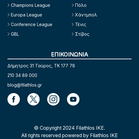
Champions League
Πόλο
Europa League
Χάντμπολ
Conference League
Τένις
GBL
Στίβος
ΕΠΙΚΟΙΝΩΝΙΑ
Δήμητρος 31 Ταύρος, TK 177 78
210 34 89 000
blog@filathlos.gr
© Copyright 2024 Filathlos ΙΚΕ.
All rights reserved powered by Filathlos ΙΚΕ