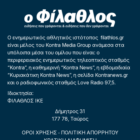
Ο ενημερωτικός αθλητικός ιστότοπος filathlos.gr
είναι μέλος του Kontra Media Group ανάμεσα στα
υπόλοιπα μέσα του ομίλου που είναι: ο
περιφερειακός ενημερωτικός τηλεοπτικός σταθμός
“Kontra”, η καθημερινή “Kontra News”, η εβδομαδιαία
“Κυριακάτικη Kontra News”, η σελίδα Kontranews.gr
και ο ραδιοφωνικός σταθμός Love Radio 97,5.
Ιδιοκτησία:
ΦΙΛΑΘΛΟΣ ΙΚΕ
Δήμητρος 31
177 78, Ταύρος
ΟΡΟΙ ΧΡΗΣΗΣ
ΠΟΛΙΤΙΚΗ ΑΠΟΡΡΗΤΟΥ
-