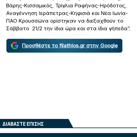
Βάρης-Κισσαμικός, Τρίγλια Ραφήνας-Ηρόδοτος,
Αναγέννηση Ιεράπετρας-Κηφισιά και Νέα Ιωνία-
ΠΑΟ Κρουσσώνα ορίστηκαν να διεξαχθούν το
Σάββατο 21/2 την ίδια ώρα και στα ίδια γήπεδα”.
Προσθέστε το filathlos.gr στην Google
ΔΙΑΒΑΣΤΕ ΕΠΙΣΗΣ