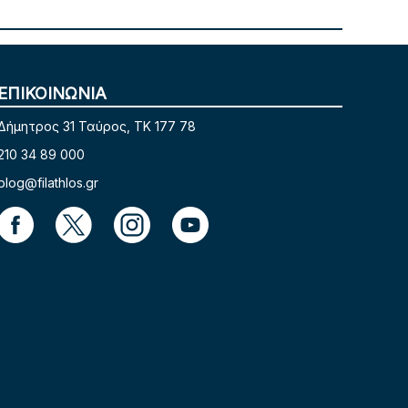
ΕΠΙΚΟΙΝΩΝΙΑ
Δήμητρος 31 Ταύρος, TK 177 78
210 34 89 000
blog@filathlos.gr