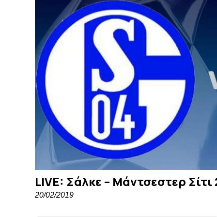
LIVE: Σάλκε – Μάντσεστερ Σίτι 
20/02/2019