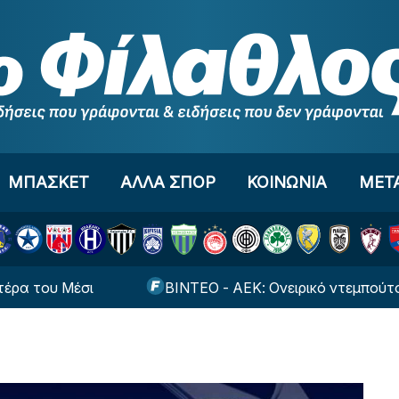
ΜΠΑΣΚΕΤ
ΑΛΛΑ ΣΠΟΡ
ΚΟΙΝΩΝΙΑ
ΜΕΤ
Μέσι
ΒΙΝΤΕΟ - ΑΕΚ: Ονειρικό ντεμπούτο για τον Βι