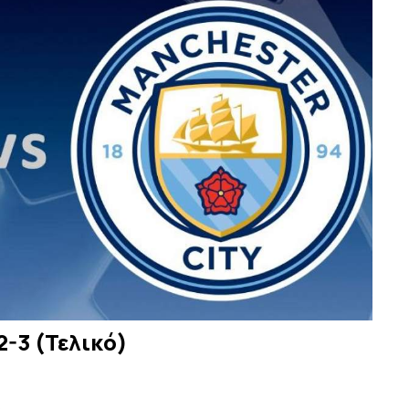
2-3 (Τελικό)