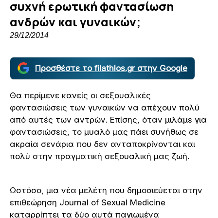
συχνή ερωτική φαντασίωση
ανδρών και γυναικών;
29/12/2014
Προσθέστε το filathlos.gr στην Google
Θα περίμενε κανείς οι σεξουαλικές
φαντασιώσεις των γυναικών να απέχουν πολύ
από αυτές των αντρών. Επίσης, όταν μιλάμε για
φαντασιώσεις, το μυαλό μας πάει συνήθως σε
ακραία σενάρια που δεν ανταποκρίνονται και
πολύ στην πραγματική σεξουαλική μας ζωή.
Ωστόσο, μια νέα μελέτη που δημοσιεύεται στην
επιθεώρηση Journal of Sexual Medicine
καταρρίπτει τα δύο αυτά παγιωμένα