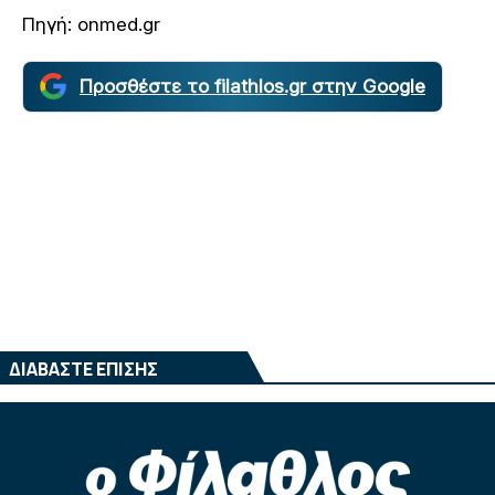
Πηγή: onmed.gr
Προσθέστε το filathlos.gr στην Google
ΔΙΑΒΑΣΤΕ ΕΠΙΣΗΣ