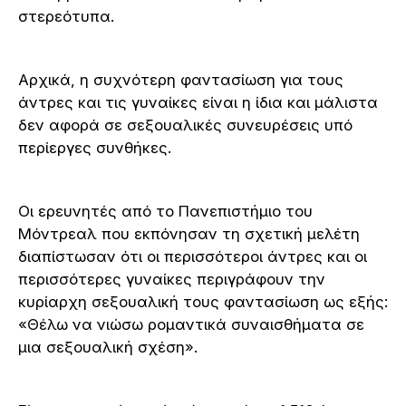
στερεότυπα.
Αρχικά, η συχνότερη φαντασίωση για τους
άντρες και τις γυναίκες είναι η ίδια και μάλιστα
δεν αφορά σε σεξουαλικές συνευρέσεις υπό
περίεργες συνθήκες.
Οι ερευνητές από το Πανεπιστήμιο του
Μόντρεαλ που εκπόνησαν τη σχετική μελέτη
διαπίστωσαν ότι οι περισσότεροι άντρες και οι
περισσότερες γυναίκες περιγράφουν την
κυρίαρχη σεξουαλική τους φαντασίωση ως εξής:
«Θέλω να νιώσω ρομαντικά συναισθήματα σε
μια σεξουαλική σχέση».