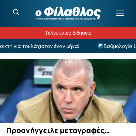
Μετάβαση στο περιεχόμενο
Τελευταίες Ειδήσεις
τη για τουλάχιστον έναν μήνα!
Βαθμολογία UEF
Προανήγγειλε μεταγραφές…