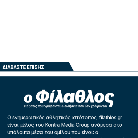
ΔΙΑΒΑΣΤΕ ΕΠΙΣΗΣ
Ο ενημερωτικός αθλητικός ιστότοπος filathlos.gr
είναι μέλος του Kontra Media Group ανάμεσα στα
υπόλοιπα μέσα του ομίλου που είναι: ο