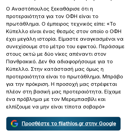
Ο Αναστόπουλος ξεκαθάρισε ότι η
προτεραιότητα για τον ΟΦΗ είναι το
πρωτάθλημα. Ο έμπειρος τεχνικός είπε: «Το
Κύπελλο είναι ένας θεσμός στον οποίο ο ΟΦΗ
έχει μεγάλη ιστορία. Είμαστε αναγκασμένοι να
συνεχίσουμε στο μέτρο του εφικτού. Περάσαμε
στους οκτώ με δύο νίκες απέναντι στον
Πανθρακικό. Δεν θα αδιαφορήσουμε για το
Κύπελλο. Στην κατάστασή μας όμως η
προτεραιότητα είναι το πρωτάθλημα. Μπράβο
για την πρόκριση. Η προσοχή μας στρέφεται
πλέον στη βασική μας προτεραιότητα. Είχαμε
ένα πρόβλημα με τον Μερεμπασβίλι και
ελπίζουμε να μην είναι τίποτα σοβαρό»
Προσθέστε το filathlos.gr στην Google