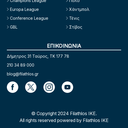
Champions League
Πόλο
Europa League
Χάντμπολ
Conference League
Τένις
GBL
Στίβος
ΕΠΙΚΟΙΝΩΝΙΑ
Δήμητρος 31 Ταύρος, TK 177 78
210 34 89 000
blog@filathlos.gr
© Copyright 2024 Filathlos ΙΚΕ.
All rights reserved powered by Filathlos ΙΚΕ