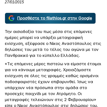
27/01/2015
Προσθέστε το filathlos.gr στην Google
Την αισιοδοξία του πως μέσα στις επόμενες
ημέρες μπορεί να υπάρξει μεταγραφική
ενίσχυση, εξέφρασε ο Νίκος Αναστόπουλος στις
δηλώσεις του μετά το τέλος του αγώνα με τον
Πανθρακικό για το κύπελλο Ελλάδας.
«Τις επόμενες μέρες πιστεύω να είμαστε έτοιμοι
για να κάνουμε μεταγραφές. Χρειαζόμαστε
ενίσχυση σε όλες τις γραμμές καθώς ορισμένοι
ποδοσφαιριστές έχουν επιβαρυνθεί. Ίσως να
υπάρχουν νέα πρόσωπα στην ομάδα στο
προσεχές παιχνίδι με τον Ατρόμητο. Οι
μεταγραφές τελειώνουν στις 2 Φεβρουαρίου»
είπε ο Νίκος Αναστόπουλος στις δηλώσεις του.