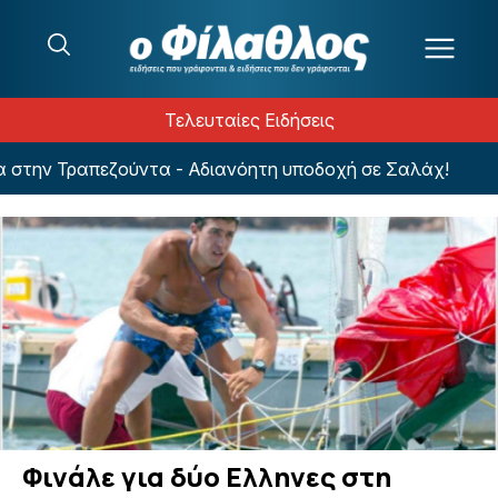
Μετάβαση στο περιεχόμενο
Τελευταίες Ειδήσεις
στην Τραπεζούντα - Αδιανόητη υποδοχή σε Σαλάχ!
Φινάλε για δύο Ελληνες στη