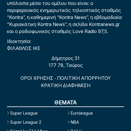
υπόλοιπα μέσα του ομίλου που είναι: ο
περιφερειακός ενημερωτικός τηλεοπτικός σταθμός
“Kontra”, η καθημερινή “Kontra News”, η εβδομαδιαία
“Κυριακάτικη Kontra News”, η σελίδα Kontranews.gr
και ο ραδιοφωνικός σταθμός Love Radio 97,5.
Ιδιοκτησία:
ΦΙΛΑΘΛΟΣ ΙΚΕ
Δήμητρος 31
177 78, Ταύρος
ΟΡΟΙ ΧΡΗΣΗΣ
ΠΟΛΙΤΙΚΗ ΑΠΟΡΡΗΤΟΥ
-
ΚΡΑΤΙΚΗ ΔΙΑΦΗΜΙΣΗ
ΘΕΜΑΤΑ
Super League
Euroleague
Super League 2
NBA