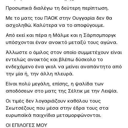
Προσωπικά διαλέγω τη δεύτερη περίπτωση.
Με το ματς του ΠΑΟΚ στην Ουγγαρία δεν θα
ασχοληθώ. Καλύτερα να το αποφύγουμε.
Από εκεί και πέρα η Μάλμε και η Σάρπσμποργκ
υπόσχονται έναν ανοικτό μεταξύ τους αγώνα.
Άλλωστε ο όμιλος στον οποίο συμμετέχουν είναι
εντελώς ανοικτός και βλέπω δύσκολο το
ενδεχόμενο ένα γκολ να μείνει αναπάντητο από
την μία ή, την άλλη πλευρά.
Είναι πολύ μεγάλη, επίσης, η ψαλίδα των
αποδόσεων στο ματς της Σέλτικ με την Λειψία.
Οι τιμές δεν λογαριάζουν καθόλου τους
Σκωτσέζους που μέσα στην έδρα τους στα
ευρωπαϊκά παιχνίδια μεταμορφώνονται.
ΟΙ ΕΠΙΛΟΓΕΣ ΜΟΥ