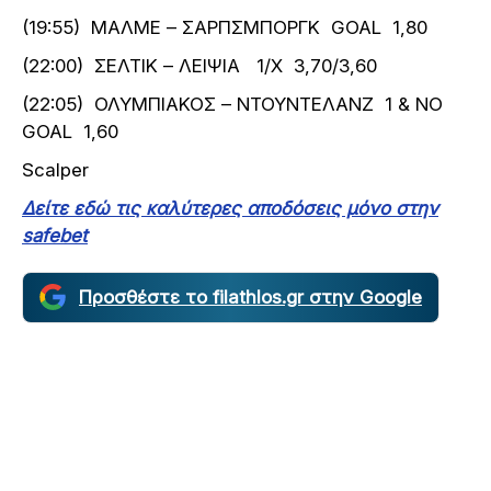
(19:55) ΜΑΛΜΕ – ΣΑΡΠΣΜΠΟΡΓΚ GOAL 1,80
(22:00) ΣΕΛΤΙΚ – ΛΕΙΨΙΑ 1/Χ 3,70/3,60
(22:05) ΟΛΥΜΠΙΑΚΟΣ – ΝΤΟΥΝΤΕΛΑΝΖ 1 & NO
GOAL 1,60
Scalper
Δείτε εδώ τις καλύτερες αποδόσεις μόνο στην
safebet
Προσθέστε το filathlos.gr στην Google