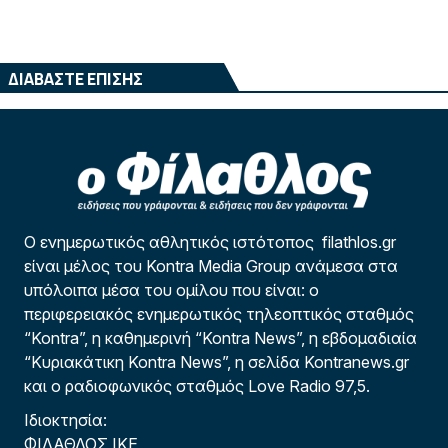
ΔΙΑΒΑΣΤΕ ΕΠΙΣΗΣ
Ο ενημερωτικός αθλητικός ιστότοπος filathlos.gr
είναι μέλος του Kontra Media Group ανάμεσα στα
υπόλοιπα μέσα του ομίλου που είναι: ο
περιφερειακός ενημερωτικός τηλεοπτικός σταθμός
“Kontra”, η καθημερινή “Kontra News”, η εβδομαδιαία
“Κυριακάτικη Kontra News”, η σελίδα Kontranews.gr
και ο ραδιοφωνικός σταθμός Love Radio 97,5.
Ιδιοκτησία:
ΦΙΛΑΘΛΟΣ ΙΚΕ