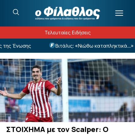
Μετάβαση στο περιεχόμενο
Τελευταίες Ειδήσεις
της Ένωσης
Βιτάλις: «Νιώθω καταπληκτικά...»
ΣΤΟΙΧΗΜΑ με τον Scalper: Ο