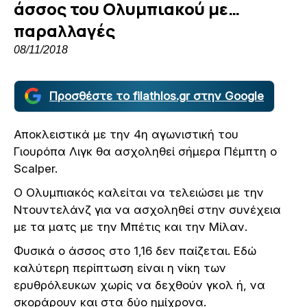
άσσος του Ολυμπιακού με…
παραλλαγές
08/11/2018
Προσθέστε το filathlos.gr στην Google
Αποκλειστικά με την 4η αγωνιστική του
Γιουρόπα Λιγκ θα ασχοληθεί σήμερα Πέμπτη ο
Scalper.
Ο Ολυμπιακός καλείται να τελειώσει με την
Ντουντελάνζ για να ασχοληθεί στην συνέχεια
με τα ματς με την Μπέτις και την Μίλαν.
Φυσικά ο άσσος στο 1,16 δεν παίζεται. Εδώ
καλύτερη περίπτωση είναι η νίκη των
ερυθρόλευκων χωρίς να δεχθούν γκολ ή, να
σκοράρουν και στα δύο ημίχρονα.