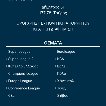
Δήμητρος 31
177 78, Ταύρος
ΟΡΟΙ ΧΡΗΣΗΣ
ΠΟΛΙΤΙΚΗ ΑΠΟΡΡΗΤΟΥ
-
ΚΡΑΤΙΚΗ ΔΙΑΦΗΜΙΣΗ
ΘΕΜΑΤΑ
Super League
Euroleague
Super League 2
NBA
Κύπελλο Ελλάδας
Βόλεϊ
Champions League
Πόλο
Europa League
Χάντμπολ
Conference League
Τένις
GBL
Στίβος