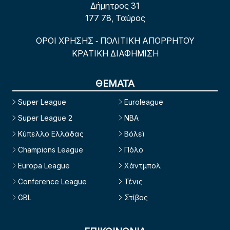
Δήμητρος 31
177 78, Ταύρος
ΟΡΟΙ ΧΡΗΣΗΣ
ΠΟΛΙΤΙΚΗ ΑΠΟΡΡΗΤΟΥ
-
ΚΡΑΤΙΚΗ ΔΙΑΦΗΜΙΣΗ
ΘΕΜΑΤΑ
Super League
Euroleague
Super League 2
NBA
Κύπελλο Ελλάδας
Βόλεϊ
Champions League
Πόλο
Europa League
Χάντμπολ
Conference League
Τένις
GBL
Στίβος