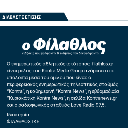
ΔΙΑΒΑΣΤΕ ΕΠΙΣΗΣ
Ο ενημερωτικός αθλητικός ιστότοπος filathlos.gr
είναι μέλος του Kontra Media Group ανάμεσα στα
υπόλοιπα μέσα του ομίλου που είναι: ο
περιφερειακός ενημερωτικός τηλεοπτικός σταθμός
“Kontra”, η καθημερινή “Kontra News”, η εβδομαδιαία
“Κυριακάτικη Kontra News”, η σελίδα Kontranews.gr
και ο ραδιοφωνικός σταθμός Love Radio 97,5.
Ιδιοκτησία:
ΦΙΛΑΘΛΟΣ ΙΚΕ