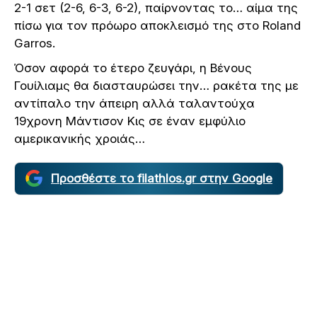
2-1 σετ (2-6, 6-3, 6-2), παίρνοντας το… αίμα της
πίσω για τον πρόωρο αποκλεισμό της στο Roland
Garros.
Όσον αφορά το έτερο ζευγάρι, η Βένους
Γουίλιαμς θα διασταυρώσει την… ρακέτα της με
αντίπαλο την άπειρη αλλά ταλαντούχα
19χρονη Μάντισον Κις σε έναν εμφύλιο
αμερικανικής χροιάς…
Προσθέστε το filathlos.gr στην Google