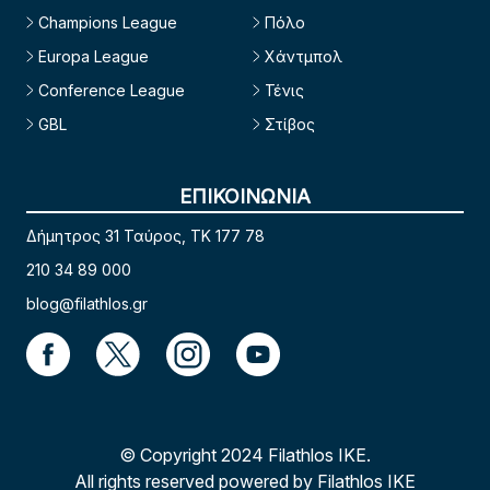
Champions League
Πόλο
Europa League
Χάντμπολ
Conference League
Τένις
GBL
Στίβος
ΕΠΙΚΟΙΝΩΝΙΑ
Δήμητρος 31 Ταύρος, TK 177 78
210 34 89 000
blog@filathlos.gr
© Copyright 2024 Filathlos ΙΚΕ.
All rights reserved powered by Filathlos ΙΚΕ