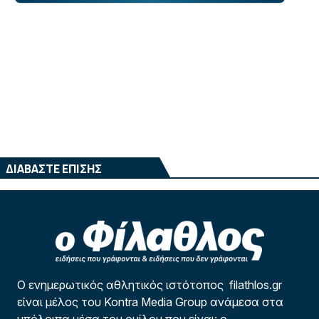
ΔΙΑΒΑΣΤΕ ΕΠΙΣΗΣ
Ο ενημερωτικός αθλητικός ιστότοπος filathlos.gr
είναι μέλος του Kontra Media Group ανάμεσα στα
υπόλοιπα μέσα του ομίλου που είναι: ο