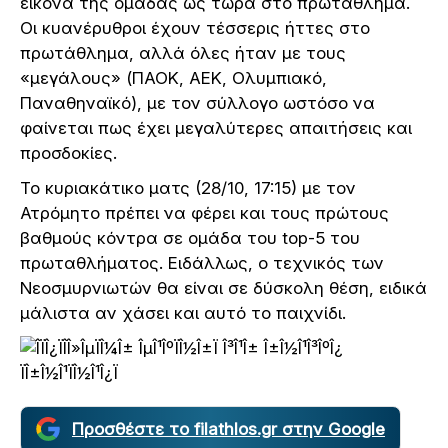
εικόνα της ομάδας ως τώρα στο πρωτάθλημα.
Οι κυανέρυθροι έχουν τέσσερις ήττες στο
πρωτάθλημα, αλλά όλες ήταν με τους
«μεγάλους» (ΠΑΟΚ, ΑΕΚ, Ολυμπιακό,
Παναθηναϊκό), με τον σύλλογο ωστόσο να
φαίνεται πως έχει μεγαλύτερες απαιτήσεις και
προσδοκίες.
Το κυριακάτικο ματς (28/10, 17:15) με τον
Ατρόμητο πρέπει να φέρει και τους πρώτους
βαθμούς κόντρα σε ομάδα του top-5 του
πρωταθλήματος. Ειδάλλως, ο τεχνικός των
Νεοσμυρνιωτών θα είναι σε δύσκολη θέση, ειδικά
μάλιστα αν χάσει και αυτό το παιχνίδι.
Προσθέστε το filathlos.gr στην Google