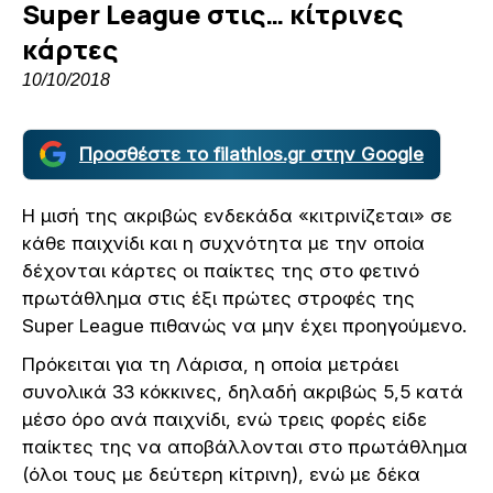
Super League στις… κίτρινες
κάρτες
10/10/2018
Προσθέστε το filathlos.gr στην Google
Η μισή της ακριβώς ενδεκάδα «κιτρινίζεται» σε
κάθε παιχνίδι και η συχνότητα με την οποία
δέχονται κάρτες οι παίκτες της στο φετινό
πρωτάθλημα στις έξι πρώτες στροφές της
Super League πιθανώς να μην έχει προηγούμενο.
Πρόκειται για τη Λάρισα, η οποία μετράει
συνολικά 33 κόκκινες, δηλαδή ακριβώς 5,5 κατά
μέσο όρο ανά παιχνίδι, ενώ τρεις φορές είδε
παίκτες της να αποβάλλονται στο πρωτάθλημα
(όλοι τους με δεύτερη κίτρινη), ενώ με δέκα