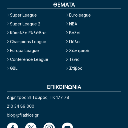
ΘΕΜΑΤΑ
Super League
Euroleague
Super League 2
NBA
Κύπελλο Ελλάδας
Βόλεϊ
Champions League
Πόλο
Europa League
Χάντμπολ
Conference League
Τένις
GBL
Στίβος
ΕΠΙΚΟΙΝΩΝΙΑ
Δήμητρος 31 Ταύρος, TK 177 78
210 34 89 000
blog@filathlos.gr