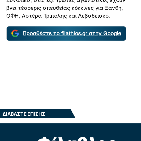
βγει τέσσερις απευθείας κόκκινες για Ξάνθη,
ΟΦΗ, Αστέρα Τρίπολης και Λεβαδειακό.
Προσθέστε το filathlos.gr στην Google
ΔΙΑΒΑΣΤΕ ΕΠΙΣΗΣ