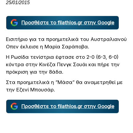
25/01/2015
Προσθέστε το filathlos.gr στην Google
Εισιτήριο για τα προημιτελικά του Αυστραλιανού
Οπεν έκλεισε η Μαρία Σαράποβα.
Η Ρωσίδα τενίστρια έφτασε στο 2-0 (6-3, 6-0)
κόντρα στην Κινέζα Πενγκ Σουάι και πήρε την
πρόκριση για την 8άδα.
Στα προημιτελικά η ”Μάσα” θα αναμετρηθεί με
την Εζενί Μπουσάρ.
Προσθέστε το filathlos.gr στην Google