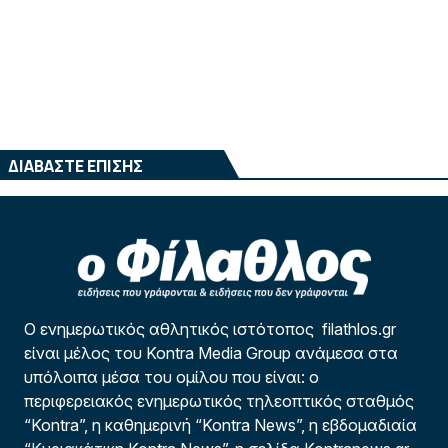
ΔΙΑΒΑΣΤΕ ΕΠΙΣΗΣ
Ο ενημερωτικός αθλητικός ιστότοπος filathlos.gr
είναι μέλος του Kontra Media Group ανάμεσα στα
υπόλοιπα μέσα του ομίλου που είναι: ο
περιφερειακός ενημερωτικός τηλεοπτικός σταθμός
“Kontra”, η καθημερινή “Kontra News”, η εβδομαδιαία