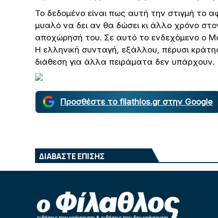
Το δεδομένο είναι πως αυτή την στιγμή το 
μυαλό να δει αν θα δώσει κι άλλο χρόνο στ
αποχώρησή του. Σε αυτό το ενδεχόμενο ο Μα
Η ελληνική συνταγή, εξάλλου, πέρυσι κράτη
διάθεση για άλλα πειράματα δεν υπάρχουν.
Προσθέστε το filathlos.gr στην Google
ΔΙΑΒΑΣΤΕ ΕΠΙΣΗΣ