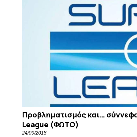
Προβληματισμός και… σύννεφα
League (ΦΩΤΟ)
24/09/2018