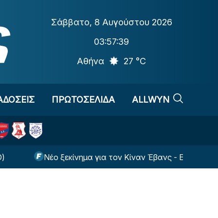
Σάββατο
,
8 Αυγούστου 2026
03:57:40
Αθήνα
27 °C
ΑΔΟΣΕΙΣ
ΠΡΩΤΟΣΕΛΙΔΑ
ALLWYN
Νέο ξεκίνημα για τον Κίναν Έβανς - Εκεί θα παίζει τη 