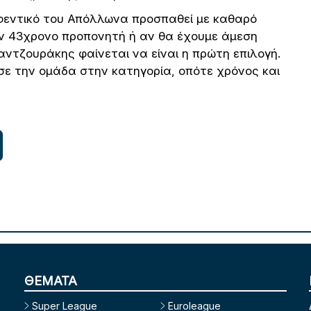
αφεντικό του Απόλλωνα προσπαθεί με καθαρό
ον 43χρονο προπονητή ή αν θα έχουμε άμεση
ντζουράκης φαίνεται να είναι η πρώτη επιλογή.
σε την ομάδα στην κατηγορία, οπότε χρόνος και
ΘΕΜΑΤΑ
Super League
Euroleague