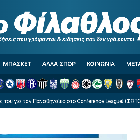
ΜΠΑΣΚΕΤ
ΑΛΛΑ ΣΠΟΡ
ΚΟΙΝΩΝΙΑ
ΜΕΤ
ια τον Παναθηναϊκό στο Conference League! (ΦΩΤΟ)