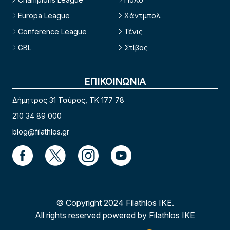
Europa League
Χάντμπολ
Conference League
Τένις
GBL
Στίβος
ΕΠΙΚΟΙΝΩΝΙΑ
Δήμητρος 31 Ταύρος, TK 177 78
210 34 89 000
blog@filathlos.gr
© Copyright 2024 Filathlos ΙΚΕ.
All rights reserved powered by Filathlos ΙΚΕ