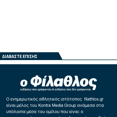
ΔΙΑΒΑΣΤΕ ΕΠΙΣΗΣ
Ο ενημερωτικός αθλητικός ιστότοπος filathlos.gr
είναι μέλος του Kontra Media Group ανάμεσα στα
υπόλοιπα μέσα του ομίλου που είναι: ο