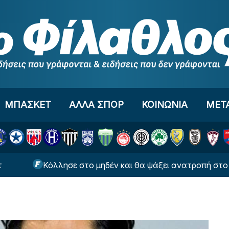
ΜΠΑΣΚΕΤ
ΑΛΛΑ ΣΠΟΡ
ΚΟΙΝΩΝΙΑ
ΜΕΤ
Κόλλησε στο μηδέν και θα ψάξει ανατροπή στο Βέλγιο