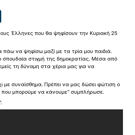
ους Έλληνες που θα ψηφίσουν την Κυριακή 25
 πάω να ψηφίσω μαζί με τα τρία μου παιδιά.
ιο σπουδαία στιγμή της δημοκρατίας. Μέσα από
μείς τη δύναμη στα χέρια μας για να
ι με συναίσθημα. Πρέπει να μας δώσει φώτιση ο
α που μπορούμε να κάνουμε” συμπλήρωσε.
: