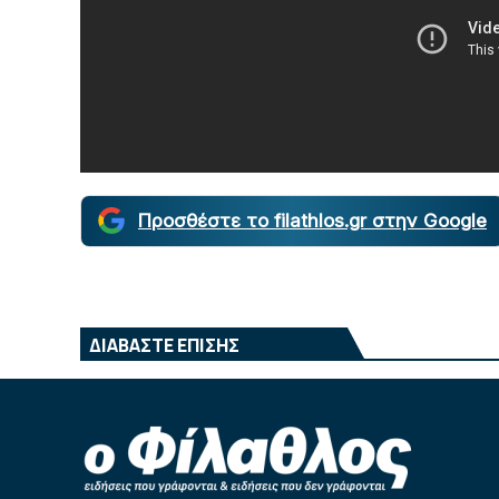
Προσθέστε το filathlos.gr στην Google
ΔΙΑΒΑΣΤΕ ΕΠΙΣΗΣ