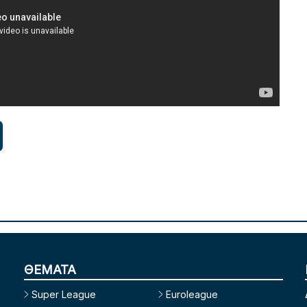
ΘΕΜΑΤΑ
Super League
Euroleague