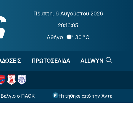
Πέμπτη
,
6 Αυγούστου 2026
20:16:05
Αθήνα
30 °C
ΑΔΟΣΕΙΣ
ΠΡΩΤΟΣΕΛΙΔΑ
ALLWYN
 ο ΠΑΟΚ
Ηττήθηκε από την Άντερλεχτ ο ΠΑΟΚ