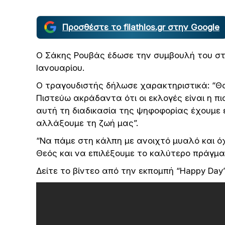
Προσθέστε το filathlos.gr στην Google
Ο Σάκης Ρουβάς έδωσε την συμβουλή του στ
Ιανουαρίου.
Ο τραγουδιστής δήλωσε χαρακτηριστικά: “Θα
Πιστεύω ακράδαντα ότι οι εκλογές είναι η π
αυτή τη διαδικασία της ψηφοφορίας έχουμε ε
αλλάξουμε τη ζωή μας”.
“Να πάμε στη κάλπη με ανοιχτό μυαλό και όχ
Θεός και να επιλέξουμε το καλύτερο πράγμ
Δείτε το βίντεο από την εκπομπή “Happy Day”