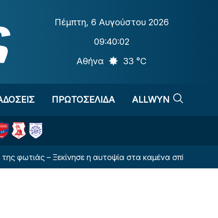
Πέμπτη
,
6 Αυγούστου 2026
09:40:03
Αθήνα
33 °C
ΑΔΟΣΕΙΣ
ΠΡΩΤΟΣΕΛΙΔΑ
ALLWYN
άς – Ξεκίνησε η αυτοψία στα καμένα σπίτια (ΦΩΤΟ)