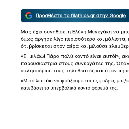
Προσθέστε το filathlos.gr στην Google
Μας έχει συνηθίσει η Ελένη Μενεγάκη να μπ
όμως άργησε λίγο περισσότερο και μάλιστα,
ότι βρίσκεται στον αέρα και μιλούσε ελεύθερ
«Ε, μιλάω! Πάρα πολύ κοντό είναι αυτό!», α
παρουσιάστρια στους συνεργάτες της. Όταν 
καλησπέρισε τους τηλεθεατές και όταν πήρ
«Μισό λεπτάκι να φτιάξουμε και τις φόδρες μας
κατεβάσει το υπερβολικά κοντό φόρεμά της.