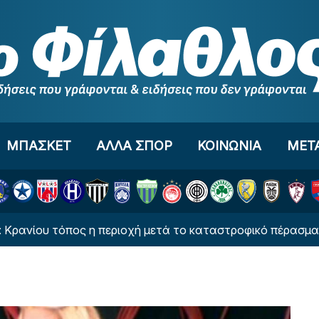
ΜΠΑΣΚΕΤ
ΑΛΛΑ ΣΠΟΡ
ΚΟΙΝΩΝΙΑ
ΜΕΤ
 τόπος η περιοχή μετά το καταστροφικό πέρασμα της φωτι