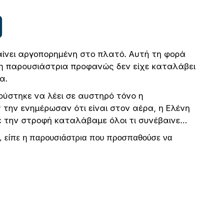
αίνει αργοπορημένη στο πλατό. Αυτή τη φορά
 η παρουσιάστρια προφανώς δεν είχε καταλάβει
α.
κούστηκε να λέει σε αυστηρό τόνο η
την ενημέρωσαν ότι είναι στον αέρα, η Ελένη
ε την στροφή καταλάβαμε όλοι τι συνέβαινε…
!», είπε η παρουσιάστρια που προσπαθούσε να