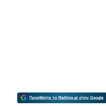
Προσθέστε το filathlos.gr στην Google