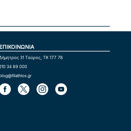
ΕΠΙΚΟΙΝΩΝΙΑ
Δήμητρος 31 Ταύρος, TK 177 78
210 34 89 000
blog@filathlos.gr