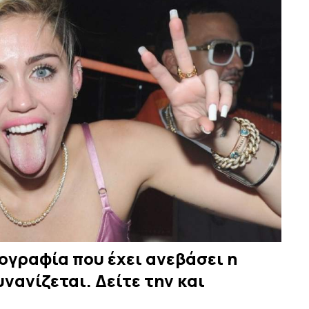
ογραφία που έχει ανεβάσει η
υνανίζεται. Δείτε την και