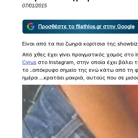
07/01/2015
Προσθέστε το filathlos.gr στην Google
Eίναι από τα πιο ζωηρά κορίτσια της showbiz
Από χθες έχει γίνει πραγματικός χαμός στο 
Cyrus
στο Instagram, στην οποία έχει βάλει
το ..απόκρυφο σημείο της ενώ κάτω από τη
ημέρα …κρατάει μακριά, αυτούς που σε μισού