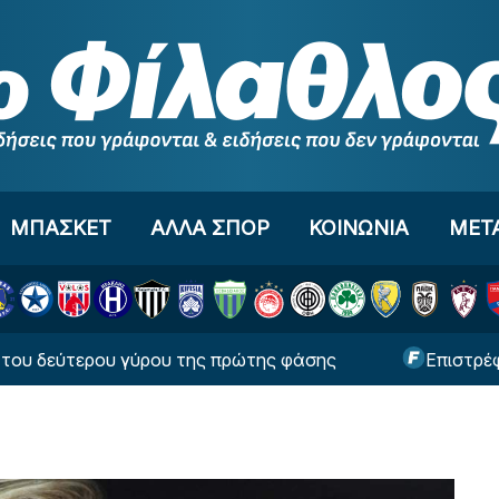
ΜΠΑΣΚΕΤ
ΑΛΛΑ ΣΠΟΡ
ΚΟΙΝΩΝΙΑ
ΜΕΤ
ύρου της πρώτης φάσης
Επιστρέφει και πάει δαν