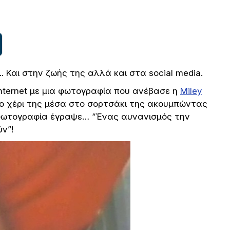
.. Και στην ζωής της αλλά και στα social media.
internet με μια φωτογραφία που ανέβασε η
Miley
 το χέρι της μέσα στο σορτσάκι της ακουμπώντας
 φωτογραφία έγραψε… “Ένας αυνανισμός την
ν”!