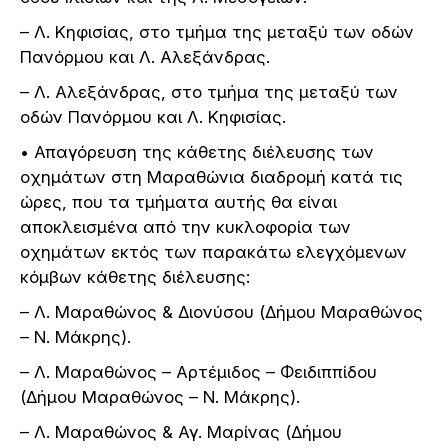
– Λ. Κηφισίας, στο τμήμα της μεταξύ των οδών
Πανόρμου και Λ. Αλεξάνδρας.
– Λ. Αλεξάνδρας, στο τμήμα της μεταξύ των
οδών Πανόρμου και Λ. Κηφισίας.
• Απαγόρευση της κάθετης διέλευσης των
οχημάτων στη Μαραθώνια διαδρομή κατά τις
ώρες, που τα τμήματα αυτής θα είναι
αποκλεισμένα από την κυκλοφορία των
οχημάτων εκτός των παρακάτω ελεγχόμενων
κόμβων κάθετης διέλευσης:
– Λ. Μαραθώνος & Διονύσου (Δήμου Μαραθώνος
– Ν. Μάκρης).
– Λ. Μαραθώνος – Αρτέμιδος – Φειδιππίδου
(Δήμου Μαραθώνος – Ν. Μάκρης).
– Λ. Μαραθώνος & Αγ. Μαρίνας (Δήμου