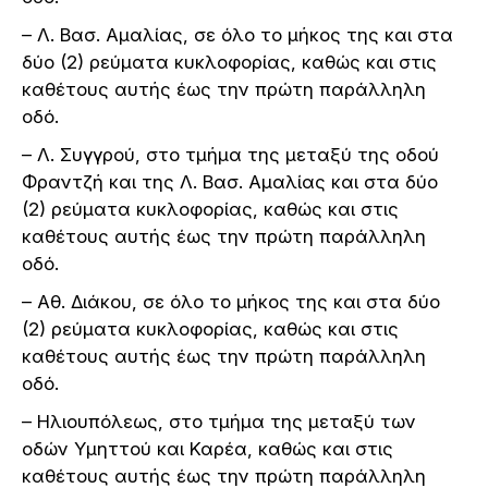
– Λ. Βασ. Αμαλίας, σε όλο το μήκος της και στα
δύο (2) ρεύματα κυκλοφορίας, καθώς και στις
καθέτους αυτής έως την πρώτη παράλληλη
οδό.
– Λ. Συγγρού, στο τμήμα της μεταξύ της οδού
Φραντζή και της Λ. Βασ. Αμαλίας και στα δύο
(2) ρεύματα κυκλοφορίας, καθώς και στις
καθέτους αυτής έως την πρώτη παράλληλη
οδό.
– Αθ. Διάκου, σε όλο το μήκος της και στα δύο
(2) ρεύματα κυκλοφορίας, καθώς και στις
καθέτους αυτής έως την πρώτη παράλληλη
οδό.
– Ηλιουπόλεως, στο τμήμα της μεταξύ των
οδών Υμηττού και Καρέα, καθώς και στις
καθέτους αυτής έως την πρώτη παράλληλη