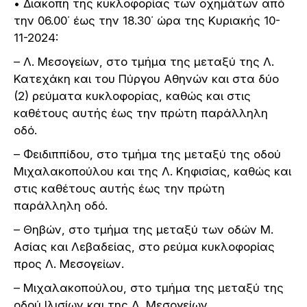
• Διακοπή της κυκλοφορίας των οχημάτων από
την 06.00΄ έως την 18.30΄ ώρα της Κυριακής 10-
11-2024:
– Λ. Μεσογείων, στο τμήμα της μεταξύ της Λ.
Κατεχάκη και του Πύργου Αθηνών και στα δύο
(2) ρεύματα κυκλοφορίας, καθώς και στις
καθέτους αυτής έως την πρώτη παράλληλη
οδό.
– Φειδιππίδου, στο τμήμα της μεταξύ της οδού
Μιχαλακοπούλου και της Λ. Κηφισίας, καθώς και
στις καθέτους αυτής έως την πρώτη
παράλληλη οδό.
– Θηβών, στο τμήμα της μεταξύ των οδών Μ.
Ασίας και Λεβαδείας, στο ρεύμα κυκλοφορίας
προς Λ. Μεσογείων.
– Μιχαλακοπούλου, στο τμήμα της μεταξύ της
οδού Ιλισίων και της Λ. Μεσογείων.