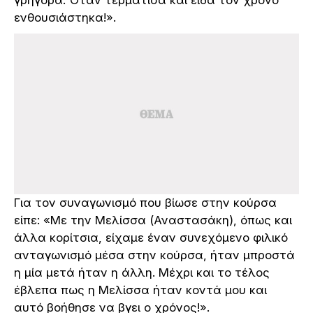
γρήγορα. Όταν τερμάτισα και είδα τον χρόνο
ενθουσιάστηκα!».
Για τον συναγωνισμό που βίωσε στην κούρσα
είπε: «Με την Μελίσσα (Αναστασάκη), όπως και
άλλα κορίτσια, είχαμε έναν συνεχόμενο φιλικό
ανταγωνισμό μέσα στην κούρσα, ήταν μπροστά
η μία μετά ήταν η άλλη. Μέχρι και το τέλος
έβλεπα πως η Μελίσσα ήταν κοντά μου και
αυτό βοήθησε να βγει ο χρόνος!».