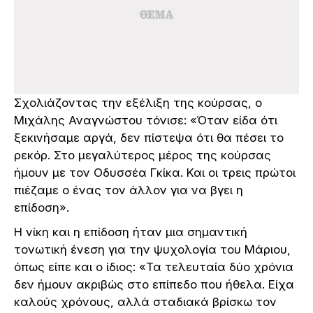
Σχολιάζοντας την εξέλιξη της κούρσας, ο
Μιχάλης Αναγνώστου τόνισε: «Όταν είδα ότι
ξεκινήσαμε αργά, δεν πίστεψα ότι θα πέσει το
ρεκόρ. Στο μεγαλύτερος μέρος της κούρσας
ήμουν με τον Οδυσσέα Γκίκα. Και οι τρεις πρώτοι
πιέζαμε ο ένας τον άλλον για να βγει η
επίδοση».
Η νίκη και η επίδοση ήταν μια σημαντική
τονωτική ένεση για την ψυχολογία του Μάριου,
όπως είπε και ο ίδιος: «Τα τελευταία δύο χρόνια
δεν ήμουν ακριβώς στο επίπεδο που ήθελα. Είχα
καλούς χρόνους, αλλά σταδιακά βρίσκω τον