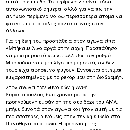
αυτό το επίπεδο. Το περίμενα να είναι τόσο
ανταγωνιστικό σήμερα, αλλά για να πω την
αλήθεια περίμενα να δω περισσότερα άτομα να
φτάνουμε στο τέλος κοντά ο ένας στον
άλλον».
Για τη δική του προσπάθεια στον αγώνα είπε:
«Μπήκαμε λίγο αργά στην αρχή. Προσπάθησα
να μπω μπροστά και να αλλάξω τον ρυθμό.
Μπορούσα να είμαι λίγο πιο μπροστά, αν δεν
τους είχα αφήσει να φύγουν. Εννοείται ότι είμαι
ευχαριστημένος με το ρεκόρ μου στη διαδρομή».
Στον αγώνα των γυναικών η Ανθή
Κυριακοπούλου, δύο χρόνια μετά την
προηγούμενη εμφάνισή της στο 5άρι του ΑΜΑ,
μπήκε δυνατά στον αγώνα και ήταν αυτή με τις
περισσότερες δυνάμεις στην τελική ευθεία στο
Παναθηναϊκό στάδιο. Η εμφάνισή της