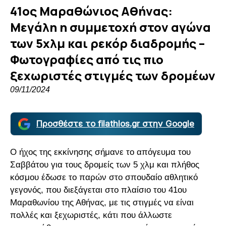
41ος Μαραθώνιος Αθήνας:
Μεγάλη η συμμετοχή στον αγώνα
των 5χλμ και ρεκόρ διαδρομής –
Φωτογραφίες από τις πιο
ξεχωριστές στιγμές των δρομέων
09/11/2024
Προσθέστε το filathlos.gr στην Google
Ο ήχος της εκκίνησης σήμανε το απόγευμα του
Σαββάτου για τους δρομείς των 5 χλμ και πλήθος
κόσμου έδωσε το παρών στο σπουδαίο αθλητικό
γεγονός, που διεξάγεται στο πλαίσιο του 41ου
Μαραθωνίου της Αθήνας, με τις στιγμές να είναι
πολλές και ξεχωριστές, κάτι που άλλωστε