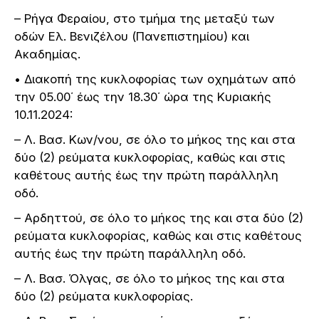
– Ρήγα Φεραίου, στο τμήμα της μεταξύ των
οδών Ελ. Βενιζέλου (Πανεπιστημίου) και
Ακαδημίας.
• Διακοπή της κυκλοφορίας των οχημάτων από
την 05.00΄ έως την 18.30΄ ώρα της Κυριακής
10.11.2024:
– Λ. Βασ. Κων/νου, σε όλο το μήκος της και στα
δύο (2) ρεύματα κυκλοφορίας, καθώς και στις
καθέτους αυτής έως την πρώτη παράλληλη
οδό.
– Αρδηττού, σε όλο το μήκος της και στα δύο (2)
ρεύματα κυκλοφορίας, καθώς και στις καθέτους
αυτής έως την πρώτη παράλληλη οδό.
– Λ. Βασ. Όλγας, σε όλο το μήκος της και στα
δύο (2) ρεύματα κυκλοφορίας.