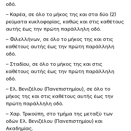
οδό.
– Καρέα, σε όλο το μήκος της και στα δύο (2)
ρεύματα κυκλοφορίας, καθώς και στις καθέτους
αυτής έως την πρώτη παράλληλη οδό.
– Φιλελλήνων, σε όλο το μήκος της και στις
καθέτους αυτής έως την πρώτη παράλληλη
οδό.
– Σταδίου, σε όλο το μήκος της και στις
καθέτους αυτής έως την πρώτη παράλληλη
οδό.
– Ελ. Βενιζέλου (Πανεπιστημίου), σε όλο το
μήκος της και στις καθέτους αυτής έως την
πρώτη παράλληλη οδό.
– Χαρ. Τρικούπη, στο τμήμα της μεταξύ των
οδών Ελ. Βενιζέλου (Πανεπιστημίου) και
Ακαδημίας.