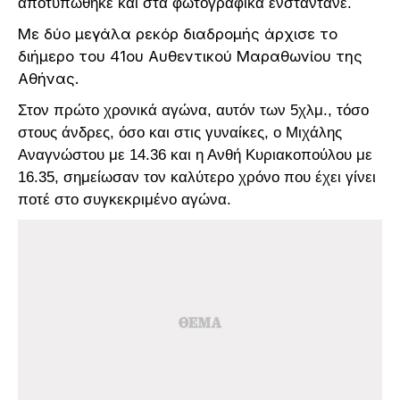
αποτυπώθηκε και στα φωτογραφικά ενσταντανέ.
Με δύο μεγάλα ρεκόρ διαδρομής άρχισε το
διήμερο του 41ου Αυθεντικού Μαραθωνίου της
Αθήνας.
Στον πρώτο χρονικά αγώνα, αυτόν των 5χλμ., τόσο
στους άνδρες, όσο και στις γυναίκες, ο Μιχάλης
Αναγνώστου με 14.36 και η Ανθή Κυριακοπούλου με
16.35, σημείωσαν τον καλύτερο χρόνο που έχει γίνει
ποτέ στο συγκεκριμένο αγώνα.