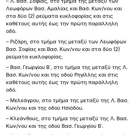
– Λ. Βασ. Σοφίας, στο τμήμα της μεταξύ των
Λεωφόρων Βασ. Αμαλίας και Βασ. Κων/νου και
στα δύο (2) ρεύματα κυκλοφορίας και στις
καθέτους αυτής έως την πρώτη παράλληλη
οδό.
– Ριζάρη, στο τμήμα της μεταξύ των Λεωφόρων
Βασ. Σοφίας και Βασ. Κων/νου και στα δύο (2)
ρεύματα κυκλοφορίας.
– Βασ. Γεωργίου Β΄, στο τμήμα της μεταξύ της Λ.
Βασ. Κων/νου και της οδού Ρηγίλλης και στις
καθέτους αυτής έως την πρώτη παράλληλη
οδό.
– Μελεάγρου, στο τμήμα της μεταξύ της Λ. Βασ.
Κων/νου και της οδού Ησιόδου.
– Κλεάνθους, στο τμήμα της μεταξύ της Λ. Βασ.
Κων/νου και της οδού Βασ. Γεωργίου Β΄.