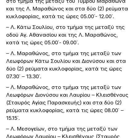
στο τμήμα της μεταξύ του Τύμβου Μαραθώνα
και της Λ. Μαραθώνος και στα δύο (2) ρεύματα
κυκλοφορίας, κατά τις ώρες 05.00΄- 12.00΄.
– Λ. Κάτω Σουλίου, στο τμήμα της μεταξύ της
οδού Αγ. Αθανασίου και της Λ. Μαραθώνος,
κατά τις ώρες 05.00΄- 09.00΄.
– Λ. Μαραθώνος, στο τμήμα της μεταξύ των
Λεωφόρων Κάτω Σουλίου και Διονύσου και στα
δύο (2) ρεύματα κυκλοφορίας, κατά τις ώρες
07.30΄ – 13.30΄.
– Λ. Μαραθώνος, στο τμήμα της μεταξύ των
Λεωφόρων Διονύσου και Λαυρίου – Κλεισθένους
(Σταυρός Αγίας Παρασκευής) και στα δύο (2)
ρεύματα κυκλοφορίας, κατά τις ώρες 08.00΄ –
15.15΄.
– Λ. Μεσογείων, στο τμήμα της μεταξύ των
Λεωφόρων Λαυρίου – Κλεισθένους (Σταυρός