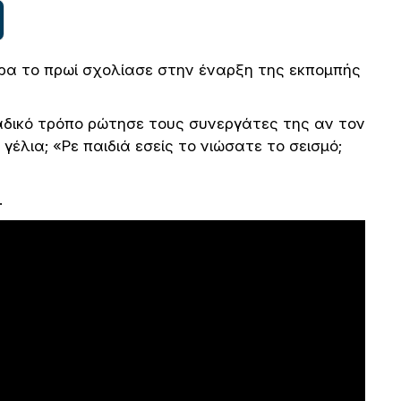
ρα το πρωί σχολίασε στην έναρξη της εκπομπής
αδικό τρόπο ρώτησε τους συνεργάτες της αν τον
έλια; «Ρε παιδιά εσείς το νιώσατε το σεισμό;
.