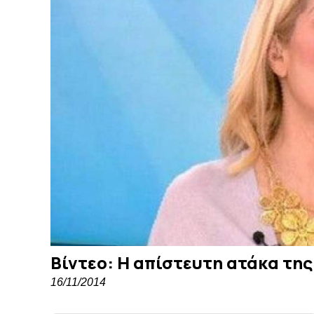
Βίντεο: Η απίστευτη ατάκα της
16/11/2014