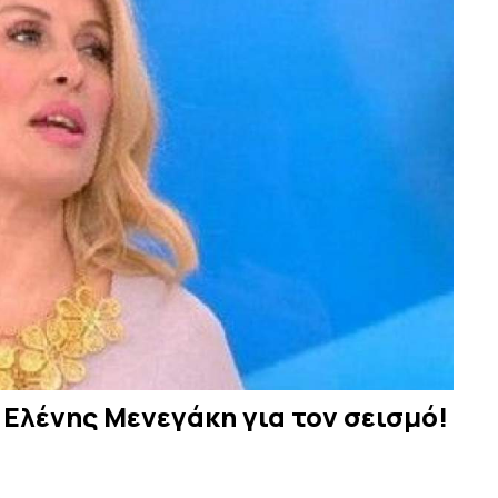
 Ελένης Μενεγάκη για τον σεισμό!