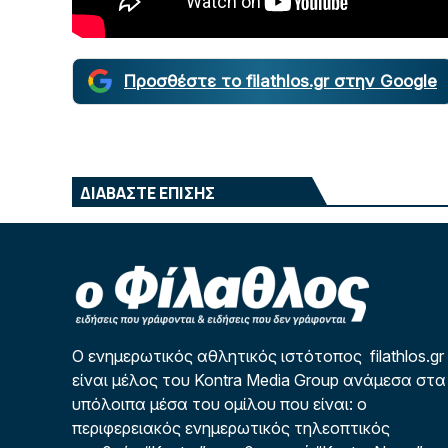
Προσθέστε το filathlos.gr στην Google
ΔΙΑΒΑΣΤΕ ΕΠΙΣΗΣ
Ο ενημερωτικός αθλητικός ιστότοπος filathlos.gr
είναι μέλος του Kontra Media Group ανάμεσα στα
υπόλοιπα μέσα του ομίλου που είναι: ο
περιφερειακός ενημερωτικός τηλεοπτικός