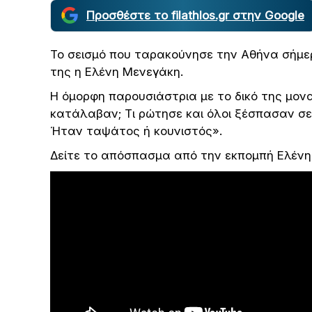
Προσθέστε το filathlos.gr στην Google
Το σεισμό που ταρακούνησε την Αθήνα σήμε
της η Ελένη Μενεγάκη.
Η όμορφη παρουσιάστρια με το δικό της μον
κατάλαβαν; Τι ρώτησε και όλοι ξέσπασαν σε γ
Ήταν ταψάτος ή κουνιστός».
Δείτε το απόσπασμα από την εκπομπή Ελένη