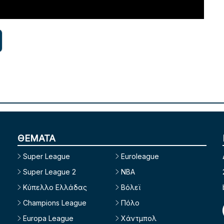
ΘΕΜΑΤΑ
Super League
Euroleague
Super League 2
NBA
Κύπελλο Ελλάδας
Βόλεϊ
Champions League
Πόλο
Europa League
Χάντμπολ