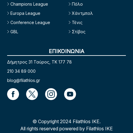
Champions League
Πόλο
Europa League
Χάντμπολ
Conference League
Τένις
GBL
Στίβος
ΕΠΙΚΟΙΝΩΝΙΑ
Δήμητρος 31 Ταύρος, TK 177 78
210 34 89 000
blog@filathlos.gr
© Copyright 2024 Filathlos ΙΚΕ.
All rights reserved powered by Filathlos ΙΚΕ