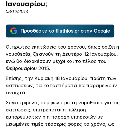
Ιανουαρίου;
08/12/2014
Προσθέστε το filathlos.gr στην Google
Οι πρώτες εκπτώσεις του χρόνου, όπως ορίζει η
νομοθεσία, ξεκινούν τη Δευτέρα 12 Ιανουαρίου,
ενώ θα διαρκέσουν μέχρι και το τέλος του
Φεβρουαρίου 2015.
Επίσης, την Κυριακή 18 Ιανουαρίου, πρώτη των
εκπτώσεων, τα καταστήματα θα παραμείνουν
ανοιχτά.
Συγκεκριμένα, σύμφωνα με τη νομοθεσία για τις
εκπτώσεις, επιτρέπεται η πώληση
εμπορευμάτων ή η παροχή υπηρεσιών με
μειωμένες τιμές τέσσερις φορές το χρόνο, ως