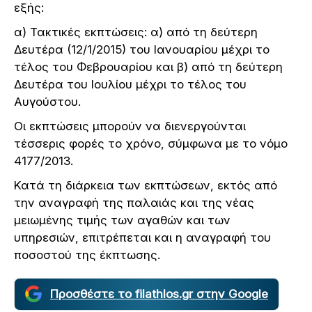
εξής:
α) Τακτικές εκπτώσεις: α) από τη δεύτερη
Δευτέρα (12/1/2015) του Ιανουαρίου μέχρι το
τέλος του Φεβρουαρίου και β) από τη δεύτερη
Δευτέρα του Ιουλίου μέχρι το τέλος του
Αυγούστου.
Οι εκπτώσεις μπορούν να διενεργούνται
τέσσερις φορές το χρόνο, σύμφωνα με το νόμο
4177/2013.
Κατά τη διάρκεια των εκπτώσεων, εκτός από
την αναγραφή της παλαιάς και της νέας
μειωμένης τιμής των αγαθών και των
υπηρεσιών, επιτρέπεται και η αναγραφή του
ποσοστού της έκπτωσης.
Προσθέστε το filathlos.gr στην Google