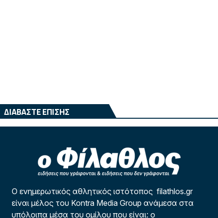
ΔΙΑΒΑΣΤΕ ΕΠΙΣΗΣ
Ο ενημερωτικός αθλητικός ιστότοπος filathlos.gr
είναι μέλος του Kontra Media Group ανάμεσα στα
υπόλοιπα μέσα του ομίλου που είναι: ο