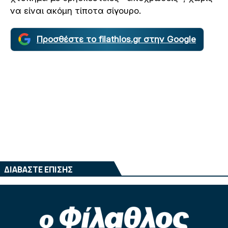
να είναι ακόμη τίποτα σίγουρο.
Προσθέστε το filathlos.gr στην Google
ΔΙΑΒΑΣΤΕ ΕΠΙΣΗΣ