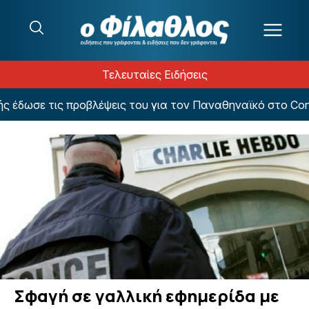
Μετάβαση στο περιεχόμενο
Τελευταίες Ειδήσεις
έδωσε τις προβλέψεις του για τον Παναθηναϊκό στο Confe
Σφαγή σε γαλλική εφημερίδα με