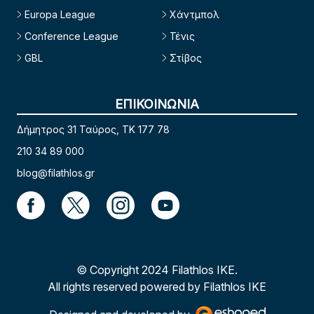
Europa League
Χάντμπολ
Conference League
Τένις
GBL
Στίβος
ΕΠΙΚΟΙΝΩΝΙΑ
Δήμητρος 31 Ταύρος, TK 177 78
210 34 89 000
blog@filathlos.gr
© Copyright 2024 Filathlos ΙΚΕ.
All rights reserved powered by Filathlos ΙΚΕ