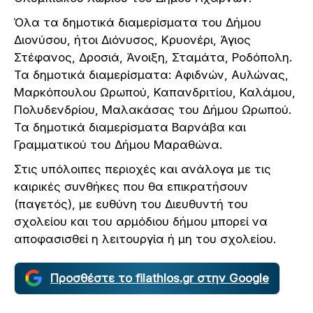
Όλα τα δημοτικά διαμερίσματα του Δήμου
Διονύσου, ήτοι Διόνυσος, Κρυονέρι, Άγιος
Στέφανος, Δροσιά, Άνοιξη, Σταμάτα, Ροδόπολη.
Τα δημοτικά διαμερίσματα: Αφιδνών, Αυλώνας,
Μαρκόπουλου Ωρωπού, Καπανδριτίου, Καλάμου,
Πολυδενδρίου, Μαλακάσας του Δήμου Ωρωπού.
Τα δημοτικά διαμερίσματα Βαρνάβα και
Γραμματικού του Δήμου Μαραθώνα.
Στις υπόλοιπες περιοχές και ανάλογα με τις
καιρικές συνθήκες που θα επικρατήσουν
(παγετός), με ευθύνη του Διευθυντή του
σχολείου και του αρμόδιου δήμου μπορεί να
αποφασισθεί η λειτουργία ή μη του σχολείου.
Προσθέστε το filathlos.gr στην Google