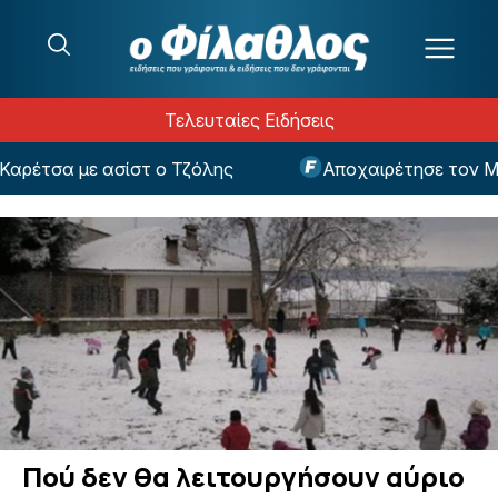
Μετάβαση στο περιεχόμενο
Τελευταίες Ειδήσεις
έτσα με ασίστ ο Τζόλης
Αποχαιρέτησε τον Μασ
Πού δεν θα λειτουργήσουν αύριο